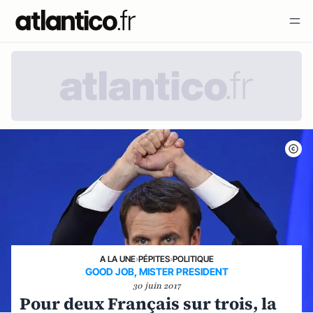
A LA UNE
›
PÉPITES
›
POLITIQUE
GOOD JOB, MISTER PRESIDENT
30 juin 2017
Pour deux Français sur trois, la