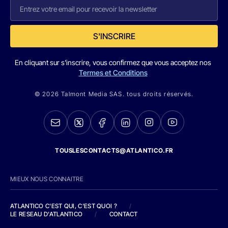
S'INSCRIRE
En cliquant sur s'inscrire, vous confirmez que vous acceptez nos
Termes et Conditions
© 2026 Talmont Media SAS. tous droits réservés.
TOUSLESCONTACTS@ATLANTICO.FR
MIEUX NOUS CONNAITRE
ATLANTICO C'EST QUI, C'EST QUOI ?
/
LE RESEAU D'ATLANTICO
/
CONTACT