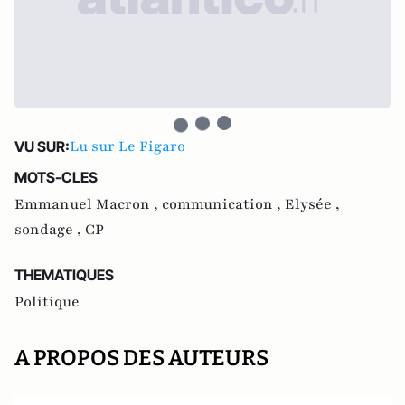
Lu sur Le Figaro
VU SUR:
MOTS-CLES
Emmanuel Macron ,
communication ,
Elysée ,
sondage ,
CP
THEMATIQUES
Politique
A PROPOS DES AUTEURS