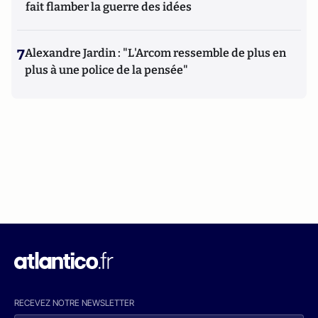
fait flamber la guerre des idées
7
Alexandre Jardin : "L'Arcom ressemble de plus en
plus à une police de la pensée"
RECEVEZ NOTRE NEWSLETTER