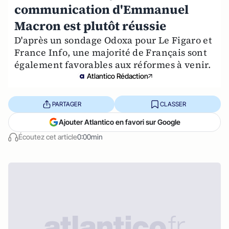
communication d'Emmanuel
Macron est plutôt réussie
D'après un sondage Odoxa pour Le Figaro et
France Info, une majorité de Français sont
également favorables aux réformes à venir.
Atlantico Rédaction
PARTAGER
CLASSER
Ajouter Atlantico en favori sur Google
Écoutez cet article
0:00min