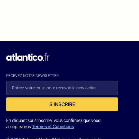
RECEVEZ NOTRE NEWSLETTER
S'INSCRIRE
En cliquant sur s'inscrire, vous confirmez que vous
acceptez nos
Termes et Conditions