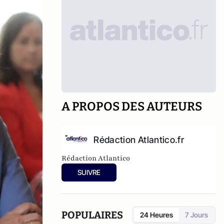
A PROPOS DES AUTEURS
Rédaction Atlantico.fr
Rédaction Atlantico
SUIVRE
POPULAIRES
24 Heures
7 Jours