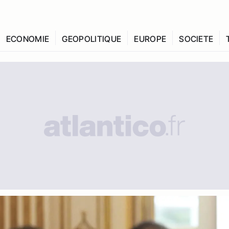
ECONOMIE
GEOPOLITIQUE
EUROPE
SOCIETE