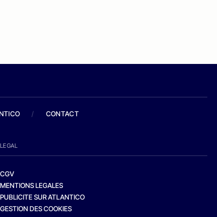
ANTICO
/
CONTACT
LEGAL
CGV
MENTIONS LEGALES
PUBLICITE SUR ATLANTICO
GESTION DES COOKIES