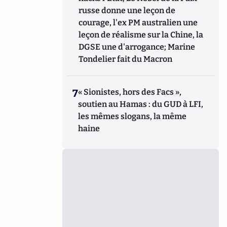
russe donne une leçon de
courage, l'ex PM australien une
leçon de réalisme sur la Chine, la
DGSE une d'arrogance; Marine
Tondelier fait du Macron
7
« Sionistes, hors des Facs »,
soutien au Hamas : du GUD à LFI,
les mêmes slogans, la même
haine