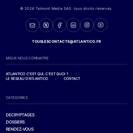
© 2026 Talmont Media SAS. tous droits réservés.
TOUSLESCONTACTS@ATLANTICO.FR
MIEUX NOUS CONNAITRE
ATLANTICO C'EST QUI, C'EST QUOI ?
/
LE RESEAU D'ATLANTICO
/
CONTACT
CATEGORIES
DECRYPTAGES
DOSSIERS
RENDEZ-VOUS