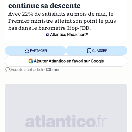
continue sa descente
Avec 22% de satisfaits au mois de mai, le
Premier ministre atteint son point le plus
bas dans le baromètre Ifop-JDD.
Atlantico Rédaction
PARTAGER
CLASSER
Ajouter Atlantico en favori sur Google
Écoutez cet article
0:00min