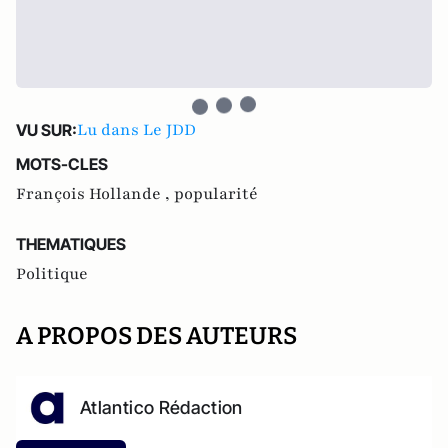
Lu dans Le JDD
VU SUR:
MOTS-CLES
François Hollande ,
popularité
THEMATIQUES
Politique
A PROPOS DES AUTEURS
Atlantico Rédaction