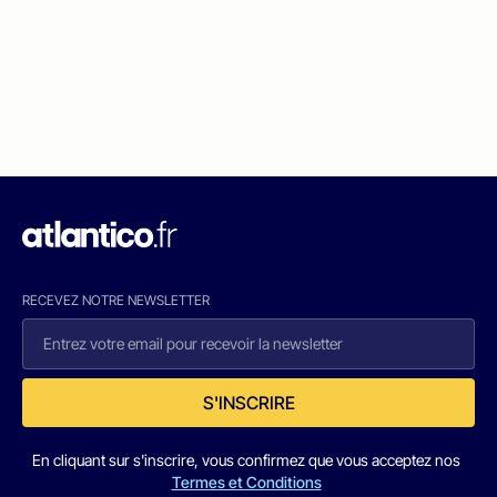
RECEVEZ NOTRE NEWSLETTER
S'INSCRIRE
En cliquant sur s'inscrire, vous confirmez que vous acceptez nos
Termes et Conditions