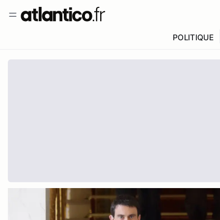
POLITIQUE