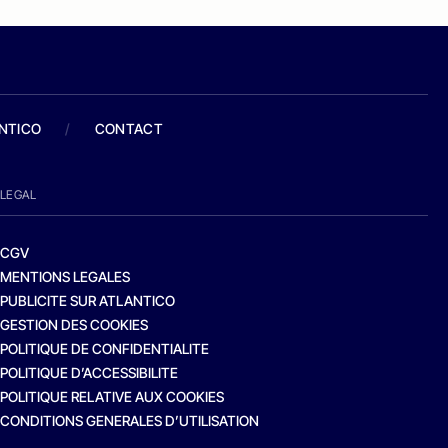
ANTICO
/
CONTACT
LEGAL
CGV
MENTIONS LEGALES
PUBLICITE SUR ATLANTICO
GESTION DES COOKIES
POLITIQUE DE CONFIDENTIALITE
POLITIQUE D’ACCESSIBILITE
POLITIQUE RELATIVE AUX COOKIES
CONDITIONS GENERALES D’UTILISATION