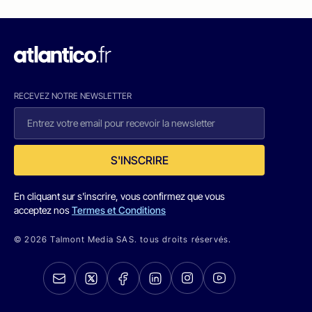
RECEVEZ NOTRE NEWSLETTER
S'INSCRIRE
En cliquant sur s'inscrire, vous confirmez que vous
acceptez nos
Termes et Conditions
© 2026 Talmont Media SAS. tous droits réservés.