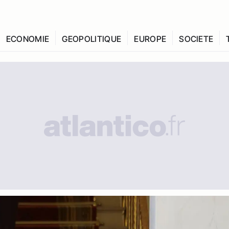
ECONOMIE
GEOPOLITIQUE
EUROPE
SOCIETE