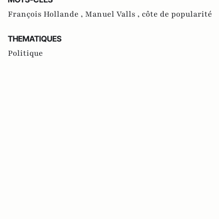
François Hollande ,
Manuel Valls ,
côte de popularité
THEMATIQUES
Politique