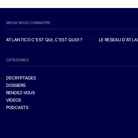
MIEUX NOUS CONNAITRE
ATLANTICO C'EST QUI, C'EST QUOI ?
/
LE RESEAU D'ATL
CATEGORIES
DECRYPTAGES
DOSSIERS
RENDEZ-VOUS
VIDEOS
PODCASTS