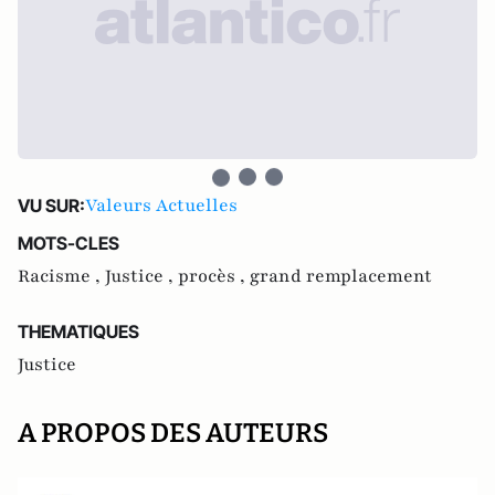
Valeurs Actuelles
VU SUR:
MOTS-CLES
Racisme ,
Justice ,
procès ,
grand remplacement
THEMATIQUES
Justice
A PROPOS DES AUTEURS