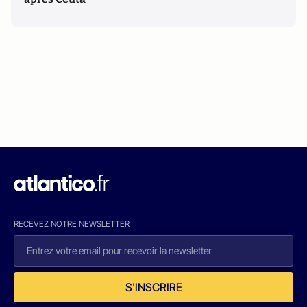
RECEVEZ NOTRE NEWSLETTER
S'INSCRIRE