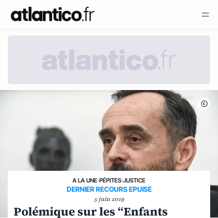
A LA UNE
›
PÉPITES
›
JUSTICE
DERNIER RECOURS EPUISE
5 juin 2019
Polémique sur les “Enfants