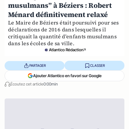
musulmans” à Béziers : Robert
Ménard définitivement relaxé
Le Maire de Béziers était poursuivi pour ses
déclarations de 2016 dans lesquelles il
critiquait la quantité d'enfants musulmans
dans les écoles de sa ville.
Atlantico Rédaction
PARTAGER
CLASSER
Ajouter Atlantico en favori sur Google
Écoutez cet article
0:00min