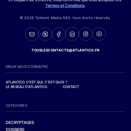
Termes et Conditions
© 2026 Talmont Media SAS. tous droits réservés.
TOUSLESCONTACTS@ATLANTICO.FR
MIEUX NOUS CONNAITRE
ATLANTICO C'EST QUI, C'EST QUOI ?
/
LE RESEAU D'ATLANTICO
/
CONTACT
CATEGORIES
DECRYPTAGES
DOSSIERS