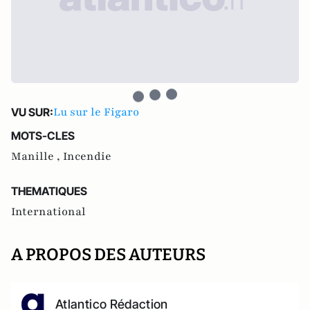
Lu sur le Figaro
VU SUR:
MOTS-CLES
Manille ,
Incendie
THEMATIQUES
International
A PROPOS DES AUTEURS
Atlantico Rédaction