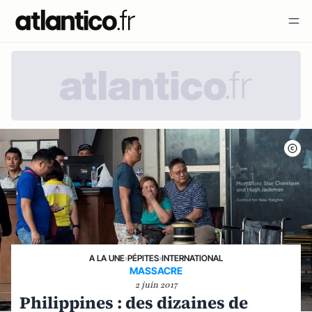
A LA UNE
›
PÉPITES
›
INTERNATIONAL
MASSACRE
2 juin 2017
Philippines : des dizaines de