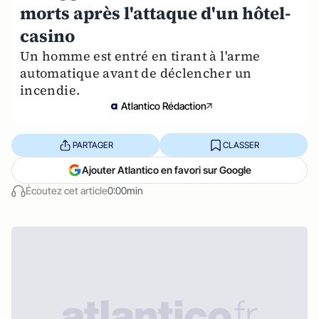
morts après l'attaque d'un hôtel-
casino
Un homme est entré en tirant à l'arme
automatique avant de déclencher un
incendie.
Atlantico Rédaction
PARTAGER
CLASSER
Ajouter Atlantico en favori sur Google
Écoutez cet article
0:00min