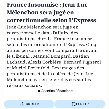
France Insoumise : Jean-Luc
Mélenchon sera jugé en
correctionnelle selon L’Express
Jean-Luc Mélenchon sera jugé en
correctionnelle dans l'affaire des
perquisitions chez La France insoumise,
selon des informations de L’Express. Cinq
autres personnes vont comparaître devant
le tribunal : Manuel Bompard, Bastien
Lachaud, Alexis Corbière, Bernard Pignerol
et Muriel Rozenfeld. Les images des
perquisitions et de la colère de Jean-Luc
Mélenchon avaient été relayées sur les
réseaux sociaux.
Atlantico Rédaction
PARTAGER
CLASSER