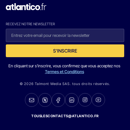
RECEVEZ NOTRE NEWSLETTER
S'INSCRIRE
En cliquant sur s'inscrire, vous confirmez que vous acceptez nos
Termes et Conditions
© 2026 Talmont Media SAS. tous droits réservés.
TOUSLESCONTACTS@ATLANTICO.FR