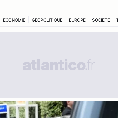
ECONOMIE
GEOPOLITIQUE
EUROPE
SOCIETE