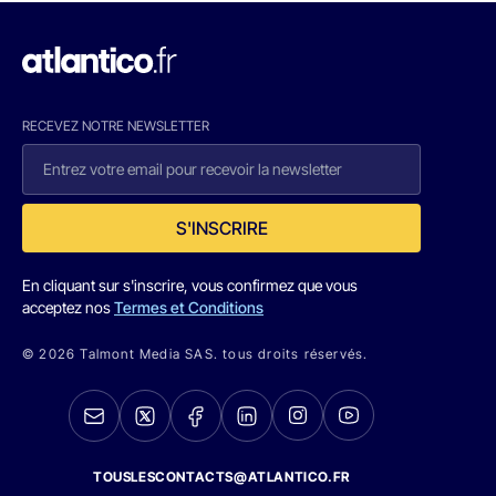
RECEVEZ NOTRE NEWSLETTER
S'INSCRIRE
En cliquant sur s'inscrire, vous confirmez que vous
acceptez nos
Termes et Conditions
© 2026 Talmont Media SAS. tous droits réservés.
TOUSLESCONTACTS@ATLANTICO.FR