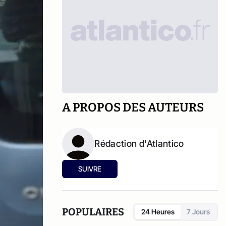
A PROPOS DES AUTEURS
Rédaction d'Atlantico
SUIVRE
POPULAIRES
24 Heures
7 Jours