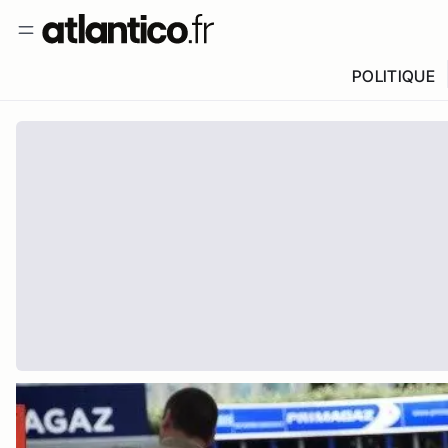
POLITIQUE