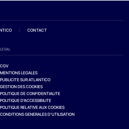
ANTICO
/
CONTACT
LEGAL
CGV
MENTIONS LEGALES
PUBLICITE SUR ATLANTICO
GESTION DES COOKIES
POLITIQUE DE CONFIDENTIALITE
POLITIQUE D’ACCESSIBILITE
POLITIQUE RELATIVE AUX COOKIES
CONDITIONS GENERALES D’UTILISATION