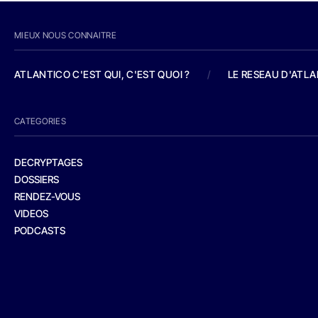
MIEUX NOUS CONNAITRE
ATLANTICO C'EST QUI, C'EST QUOI ?
/
LE RESEAU D'ATL
CATEGORIES
DECRYPTAGES
DOSSIERS
RENDEZ-VOUS
VIDEOS
PODCASTS