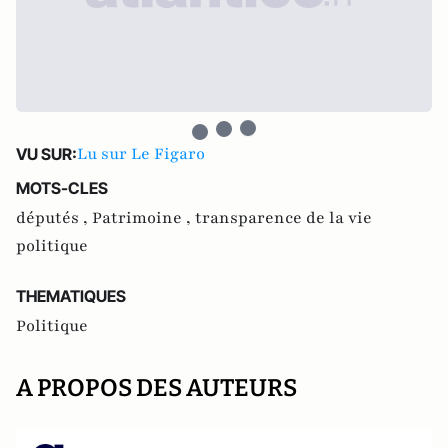
Lu sur Le Figaro
VU SUR:
MOTS-CLES
députés ,
Patrimoine ,
transparence de la vie
politique
THEMATIQUES
Politique
A PROPOS DES AUTEURS