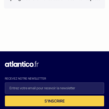
RECEVEZ NOTRE NEWSLETTER
S'INSCRIRE