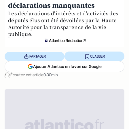
déclarations manquantes
Les déclarations d’intérêts et d’activités des
députés élus ont été dévoilées par la Haute
Autorité pour la transparence de la vie
publique.
Atlantico Rédaction
PARTAGER
CLASSER
Ajouter Atlantico en favori sur Google
Écoutez cet article
0:00min