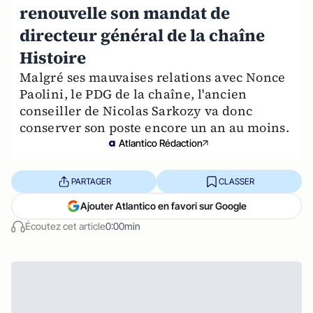
renouvelle son mandat de
directeur général de la chaîne
Histoire
Malgré ses mauvaises relations avec Nonce
Paolini, le PDG de la chaîne, l'ancien
conseiller de Nicolas Sarkozy va donc
conserver son poste encore un an au moins.
Atlantico Rédaction
PARTAGER
CLASSER
Ajouter Atlantico en favori sur Google
Écoutez cet article
0:00min