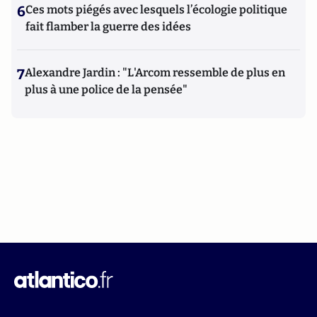
6
Ces mots piégés avec lesquels l’écologie politique
fait flamber la guerre des idées
7
Alexandre Jardin : "L'Arcom ressemble de plus en
plus à une police de la pensée"