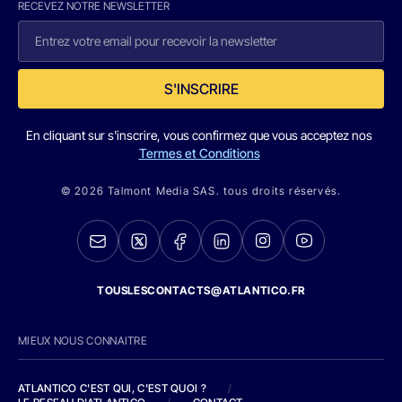
RECEVEZ NOTRE NEWSLETTER
S'INSCRIRE
En cliquant sur s'inscrire, vous confirmez que vous acceptez nos
Termes et Conditions
© 2026 Talmont Media SAS. tous droits réservés.
TOUSLESCONTACTS@ATLANTICO.FR
MIEUX NOUS CONNAITRE
ATLANTICO C'EST QUI, C'EST QUOI ?
/