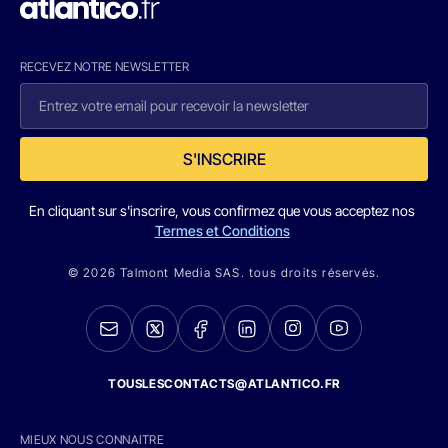
RECEVEZ NOTRE NEWSLETTER
S'INSCRIRE
En cliquant sur s'inscrire, vous confirmez que vous acceptez nos
Termes et Conditions
© 2026 Talmont Media SAS. tous droits réservés.
TOUSLESCONTACTS@ATLANTICO.FR
MIEUX NOUS CONNAITRE