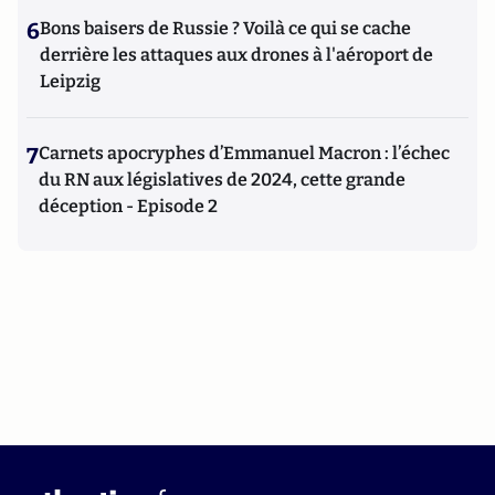
6
Bons baisers de Russie ? Voilà ce qui se cache
derrière les attaques aux drones à l'aéroport de
Leipzig
7
Carnets apocryphes d’Emmanuel Macron : l’échec
du RN aux législatives de 2024, cette grande
déception - Episode 2