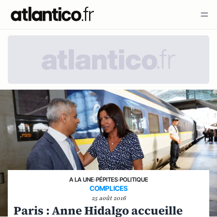
A LA UNE
›
PÉPITES
›
POLITIQUE
COMPLICES
25 août 2016
Paris : Anne Hidalgo accueille