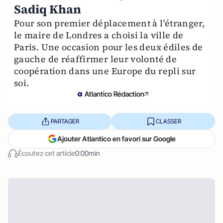
Sadiq Khan
Pour son premier déplacement à l'étranger,
le maire de Londres a choisi la ville de
Paris. Une occasion pour les deux édiles de
gauche de réaffirmer leur volonté de
coopération dans une Europe du repli sur
soi.
Atlantico Rédaction
PARTAGER
CLASSER
Ajouter Atlantico en favori sur Google
Écoutez cet article
0:00min