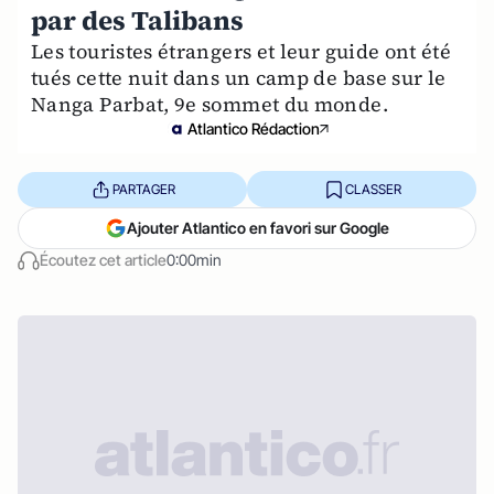
par des Talibans
Les touristes étrangers et leur guide ont été
tués cette nuit dans un camp de base sur le
Nanga Parbat, 9e sommet du monde.
Atlantico Rédaction
PARTAGER
CLASSER
Ajouter Atlantico en favori sur Google
Écoutez cet article
0:00min