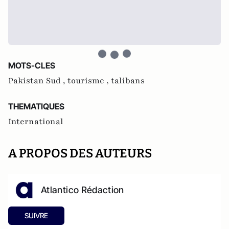
MOTS-CLES
Pakistan Sud ,
tourisme ,
talibans
THEMATIQUES
International
A PROPOS DES AUTEURS
Atlantico Rédaction
SUIVRE