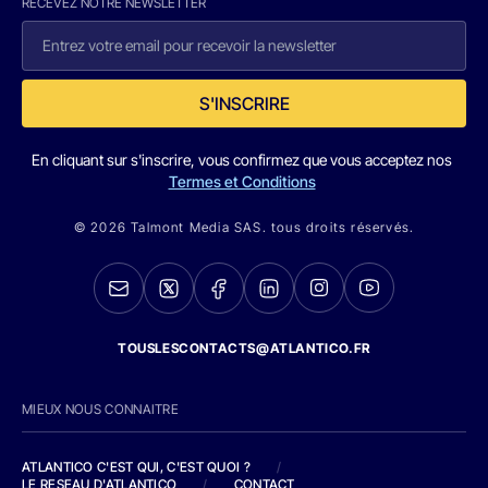
RECEVEZ NOTRE NEWSLETTER
S'INSCRIRE
En cliquant sur s'inscrire, vous confirmez que vous acceptez nos
Termes et Conditions
© 2026 Talmont Media SAS. tous droits réservés.
TOUSLESCONTACTS@ATLANTICO.FR
MIEUX NOUS CONNAITRE
ATLANTICO C'EST QUI, C'EST QUOI ?
/
LE RESEAU D'ATLANTICO
/
CONTACT