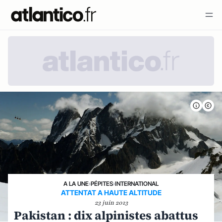
A LA UNE
›
PÉPITES
›
INTERNATIONAL
ATTENTAT A HAUTE ALTITUDE
23 juin 2013
Pakistan : dix alpinistes abattus