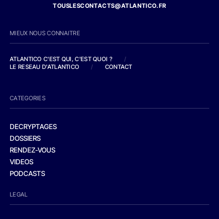
TOUSLESCONTACTS@ATLANTICO.FR
MIEUX NOUS CONNAITRE
ATLANTICO C'EST QUI, C'EST QUOI ?
/
LE RESEAU D'ATLANTICO
/
CONTACT
CATEGORIES
DECRYPTAGES
DOSSIERS
RENDEZ-VOUS
VIDEOS
PODCASTS
LEGAL