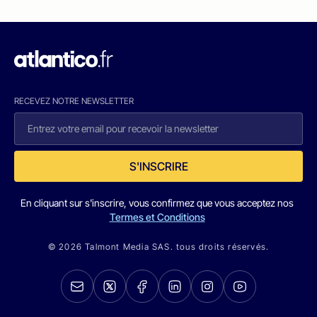
RECEVEZ NOTRE NEWSLETTER
S'INSCRIRE
En cliquant sur s'inscrire, vous confirmez que vous acceptez nos
Termes et Conditions
© 2026 Talmont Media SAS. tous droits réservés.