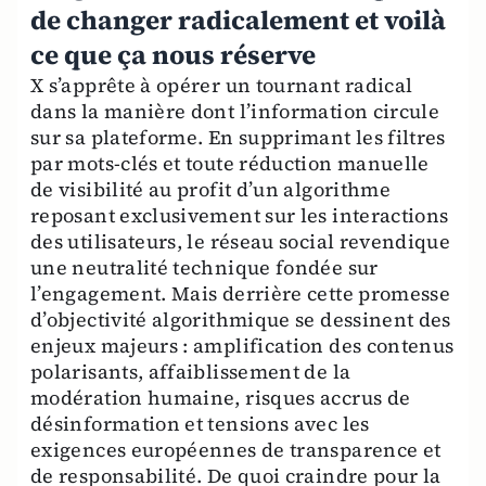
de changer radicalement et voilà
ce que ça nous réserve
X s’apprête à opérer un tournant radical
dans la manière dont l’information circule
sur sa plateforme. En supprimant les filtres
par mots-clés et toute réduction manuelle
de visibilité au profit d’un algorithme
reposant exclusivement sur les interactions
des utilisateurs, le réseau social revendique
une neutralité technique fondée sur
l’engagement. Mais derrière cette promesse
d’objectivité algorithmique se dessinent des
enjeux majeurs : amplification des contenus
polarisants, affaiblissement de la
modération humaine, risques accrus de
désinformation et tensions avec les
exigences européennes de transparence et
de responsabilité. De quoi craindre pour la