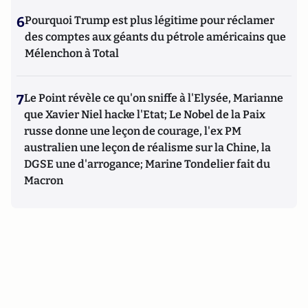
6
Pourquoi Trump est plus légitime pour réclamer
des comptes aux géants du pétrole américains que
Mélenchon à Total
7
Le Point révèle ce qu'on sniffe à l'Elysée, Marianne
que Xavier Niel hacke l'Etat; Le Nobel de la Paix
russe donne une leçon de courage, l'ex PM
australien une leçon de réalisme sur la Chine, la
DGSE une d'arrogance; Marine Tondelier fait du
Macron