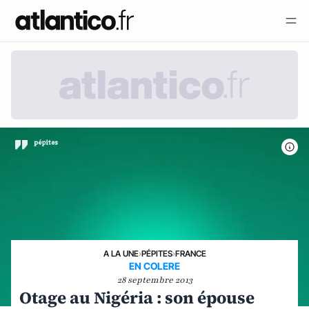
A LA UNE
›
PÉPITES
›
FRANCE
EN COLERE
28 septembre 2013
Otage au Nigéria : son épouse