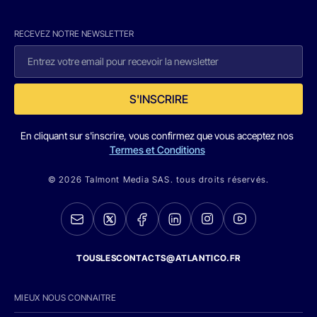
RECEVEZ NOTRE NEWSLETTER
S'INSCRIRE
En cliquant sur s'inscrire, vous confirmez que vous acceptez nos
Termes et Conditions
© 2026 Talmont Media SAS. tous droits réservés.
TOUSLESCONTACTS@ATLANTICO.FR
MIEUX NOUS CONNAITRE