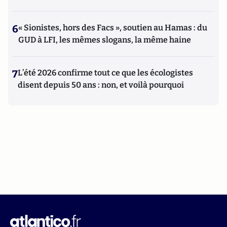
6
« Sionistes, hors des Facs », soutien au Hamas : du
GUD à LFI, les mêmes slogans, la même haine
7
L’été 2026 confirme tout ce que les écologistes
disent depuis 50 ans : non, et voilà pourquoi