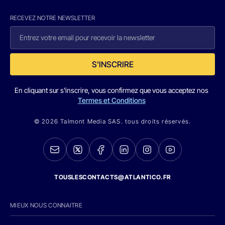
RECEVEZ NOTRE NEWSLETTER
S'INSCRIRE
En cliquant sur s'inscrire, vous confirmez que vous acceptez nos
Termes et Conditions
© 2026 Talmont Media SAS. tous droits réservés.
TOUSLESCONTACTS@ATLANTICO.FR
MIEUX NOUS CONNAITRE