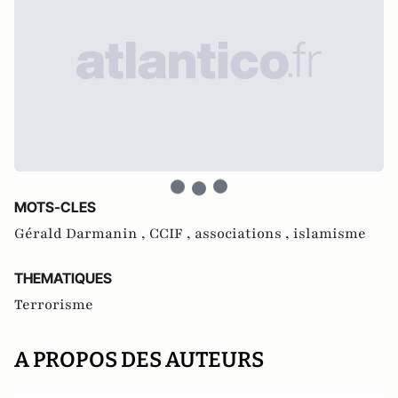
MOTS-CLES
Gérald Darmanin ,
CCIF ,
associations ,
islamisme
THEMATIQUES
Terrorisme
A PROPOS DES AUTEURS