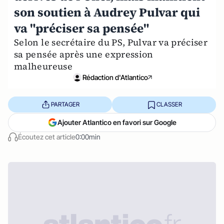
son soutien à Audrey Pulvar qui
va "préciser sa pensée"
Selon le secrétaire du PS, Pulvar va préciser
sa pensée après une expression
malheureuse
Rédaction d'Atlantico
PARTAGER
CLASSER
Ajouter Atlantico en favori sur Google
Écoutez cet article
0:00min