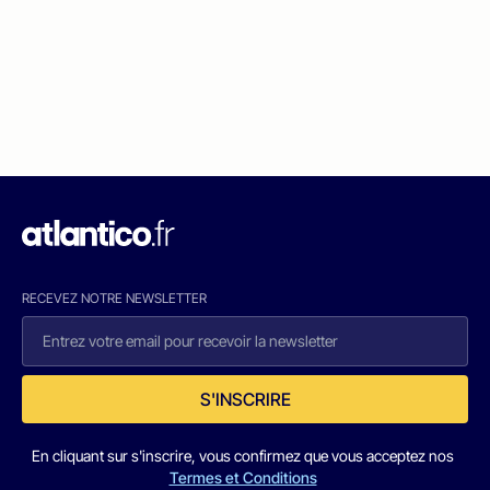
RECEVEZ NOTRE NEWSLETTER
S'INSCRIRE
En cliquant sur s'inscrire, vous confirmez que vous acceptez nos
Termes et Conditions