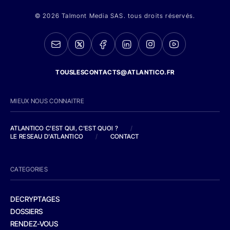
© 2026 Talmont Media SAS. tous droits réservés.
TOUSLESCONTACTS@ATLANTICO.FR
MIEUX NOUS CONNAITRE
ATLANTICO C'EST QUI, C'EST QUOI ?
/
LE RESEAU D'ATLANTICO
/
CONTACT
CATEGORIES
DECRYPTAGES
DOSSIERS
RENDEZ-VOUS