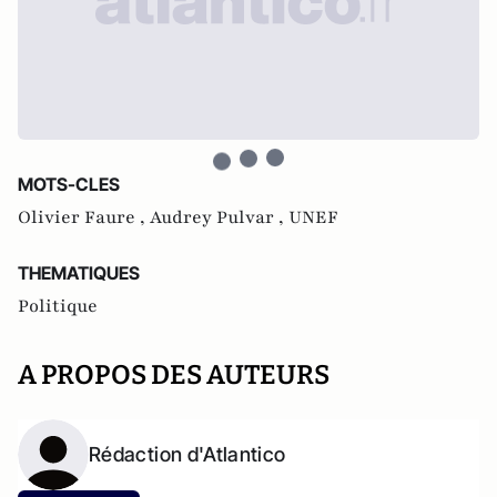
MOTS-CLES
Olivier Faure ,
Audrey Pulvar ,
UNEF
THEMATIQUES
Politique
A PROPOS DES AUTEURS
Rédaction d'Atlantico