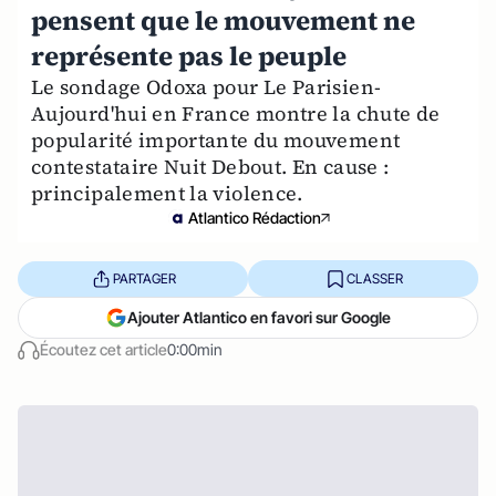
pensent que le mouvement ne
représente pas le peuple
Le sondage Odoxa pour Le Parisien-
Aujourd'hui en France montre la chute de
popularité importante du mouvement
contestataire Nuit Debout. En cause :
principalement la violence.
Atlantico Rédaction
PARTAGER
CLASSER
Ajouter Atlantico en favori sur Google
Écoutez cet article
0:00min