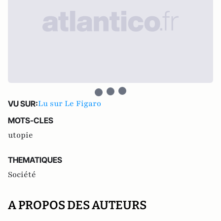
Lu sur Le Figaro
VU SUR:
MOTS-CLES
utopie
THEMATIQUES
Société
A PROPOS DES AUTEURS