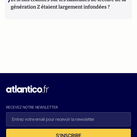
7
génération Z étaient largement infondées ?
RECEVEZ NOTRE NEWSLETTER
S'INSCRIRE