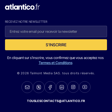
RECEVEZ NOTRE NEWSLETTER
S'INSCRIRE
En cliquant sur s'inscrire, vous confirmez que vous acceptez nos
Termes et Conditions
© 2026 Talmont Media SAS. tous droits réservés.
TOUSLESCONTACTS@ATLANTICO.FR