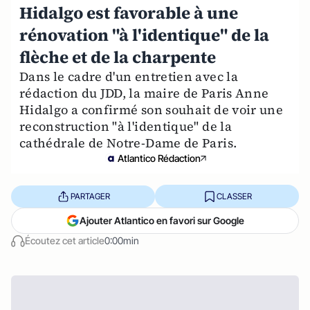
Hidalgo est favorable à une
rénovation "à l'identique" de la
flèche et de la charpente
Dans le cadre d'un entretien avec la
rédaction du JDD, la maire de Paris Anne
Hidalgo a confirmé son souhait de voir une
reconstruction "à l'identique" de la
cathédrale de Notre-Dame de Paris.
Atlantico Rédaction
PARTAGER
CLASSER
Ajouter Atlantico en favori sur Google
Écoutez cet article
0:00min