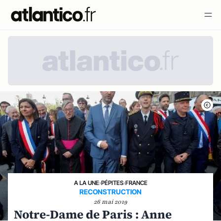
A LA UNE
›
PÉPITES
›
FRANCE
RECONSTRUCTION
26 mai 2019
Notre-Dame de Paris : Anne