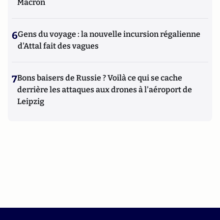
Macron
6
Gens du voyage : la nouvelle incursion régalienne
d'Attal fait des vagues
7
Bons baisers de Russie ? Voilà ce qui se cache
derrière les attaques aux drones à l'aéroport de
Leipzig