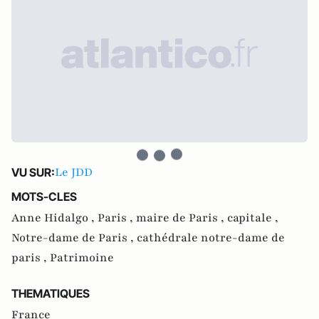
Le JDD
VU SUR:
MOTS-CLES
Anne Hidalgo ,
Paris ,
maire de Paris ,
capitale ,
Notre-dame de Paris ,
cathédrale notre-dame de
paris ,
Patrimoine
THEMATIQUES
France