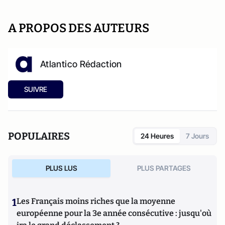
A PROPOS DES AUTEURS
Atlantico Rédaction
SUIVRE
POPULAIRES
24 Heures
7 Jours
PLUS LUS
PLUS PARTAGES
1
Les Français moins riches que la moyenne
européenne pour la 3e année consécutive : jusqu'où