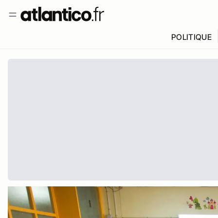
POLITIQUE