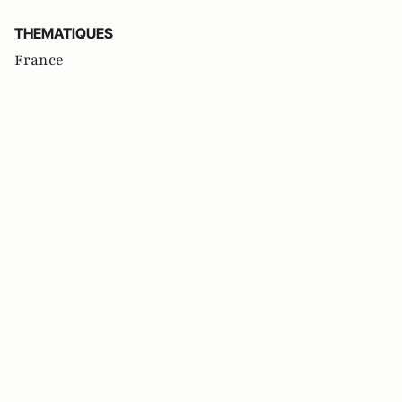
THEMATIQUES
France