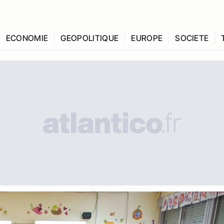
ECONOMIE
GEOPOLITIQUE
EUROPE
SOCIETE