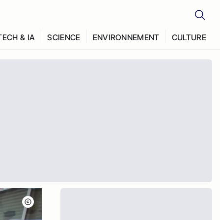
TECH & IA
SCIENCE
ENVIRONNEMENT
CULTURE