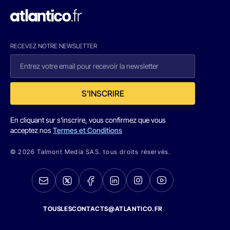
RECEVEZ NOTRE NEWSLETTER
S'INSCRIRE
En cliquant sur s'inscrire, vous confirmez que vous
acceptez nos
Termes et Conditions
© 2026 Talmont Media SAS. tous droits réservés.
TOUSLESCONTACTS@ATLANTICO.FR