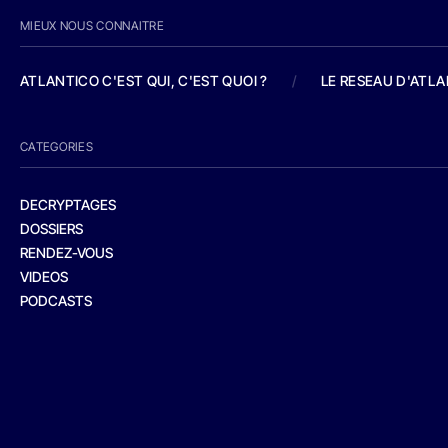
MIEUX NOUS CONNAITRE
ATLANTICO C'EST QUI, C'EST QUOI ?
/
LE RESEAU D'ATL
CATEGORIES
DECRYPTAGES
DOSSIERS
RENDEZ-VOUS
VIDEOS
PODCASTS