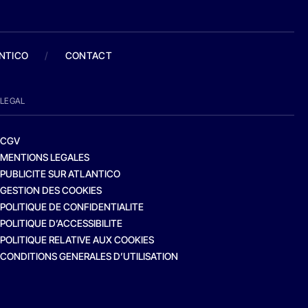
ANTICO
/
CONTACT
LEGAL
CGV
MENTIONS LEGALES
PUBLICITE SUR ATLANTICO
GESTION DES COOKIES
POLITIQUE DE CONFIDENTIALITE
POLITIQUE D’ACCESSIBILITE
POLITIQUE RELATIVE AUX COOKIES
CONDITIONS GENERALES D’UTILISATION