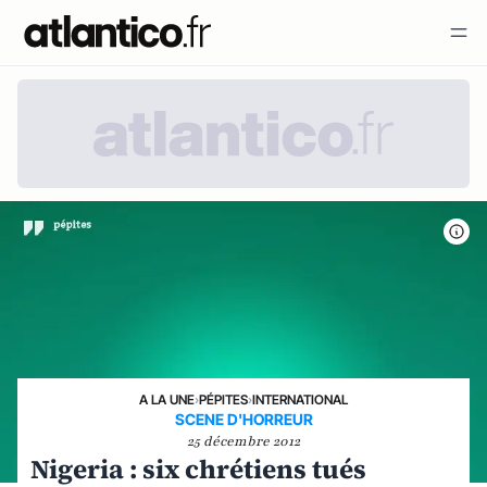
A LA UNE
›
PÉPITES
›
INTERNATIONAL
SCENE D'HORREUR
25 décembre 2012
Nigeria : six chrétiens tués