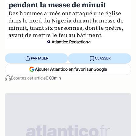
pendant la messe de minuit
Des hommes armés ont attaqué une église
dans le nord du Nigeria durant la messe de
minuit, tuant six personnes, dont le prêtre,
avant de mettre le feu au bâtiment.
Atlantico Rédaction
PARTAGER
CLASSER
Ajouter Atlantico en favori sur Google
Écoutez cet article
0:00min