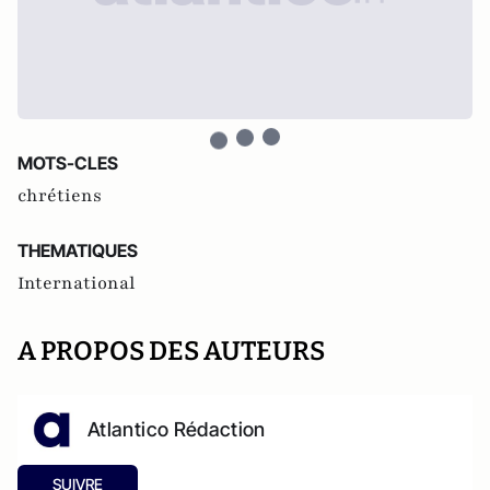
MOTS-CLES
chrétiens
THEMATIQUES
International
A PROPOS DES AUTEURS
Atlantico Rédaction
SUIVRE