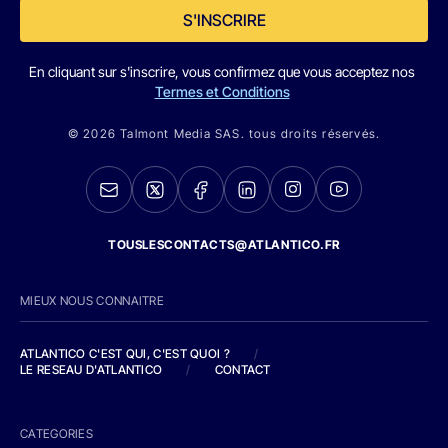
S'INSCRIRE
En cliquant sur s'inscrire, vous confirmez que vous acceptez nos
Termes et Conditions
© 2026 Talmont Media SAS. tous droits réservés.
TOUSLESCONTACTS@ATLANTICO.FR
MIEUX NOUS CONNAITRE
ATLANTICO C'EST QUI, C'EST QUOI ?
/
LE RESEAU D'ATLANTICO
/
CONTACT
CATEGORIES