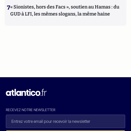
7
« Sionistes, hors des Facs », soutien au Hamas : du
GUD à LFI, les mêmes slogans, la même haine
RECEVEZ NOTRE NEWSLETTER