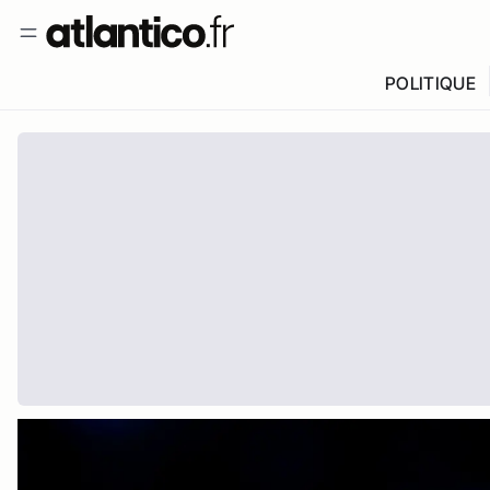
POLITIQUE