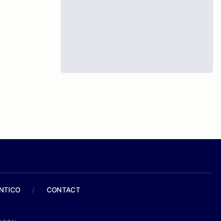
ANTICO
/
CONTACT