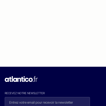
RECEVEZ NOTRE NEWSLETTER