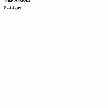
THEMATIQUES
Politique