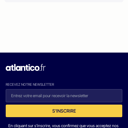
RECEVEZ NOTRE NEWSLETTER
S'INSCRIRE
En cliquant sur s'inscrire, vous confirmez que vous acceptez nos