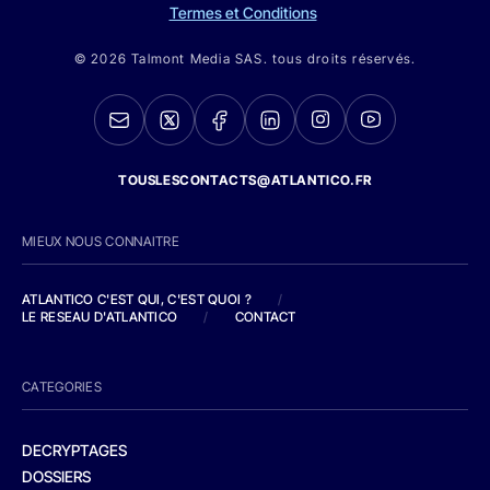
Termes et Conditions
© 2026 Talmont Media SAS. tous droits réservés.
TOUSLESCONTACTS@ATLANTICO.FR
MIEUX NOUS CONNAITRE
ATLANTICO C'EST QUI, C'EST QUOI ?
/
LE RESEAU D'ATLANTICO
/
CONTACT
CATEGORIES
DECRYPTAGES
DOSSIERS