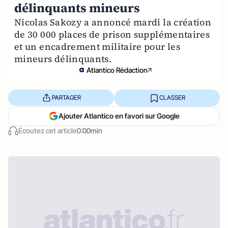
délinquants mineurs
Nicolas Sakozy a annoncé mardi la création
de 30 000 places de prison supplémentaires
et un encadrement militaire pour les
mineurs délinquants.
Atlantico Rédaction
PARTAGER
CLASSER
Ajouter Atlantico en favori sur Google
Écoutez cet article
0:00min