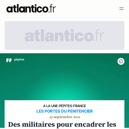
A LA UNE
›
PÉPITES
›
FRANCE
LES PORTES DU PENITENCIER
13 septembre 2011
Des militaires pour encadrer les