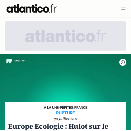
A LA UNE
›
PÉPITES
›
FRANCE
RUPTURE
30 juillet 2011
Europe Ecologie : Hulot sur le