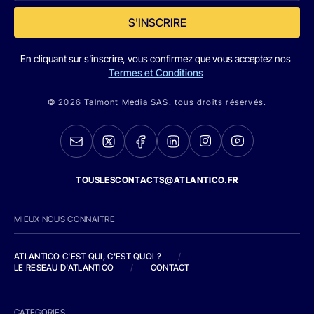
S'INSCRIRE
En cliquant sur s'inscrire, vous confirmez que vous acceptez nos
Termes et Conditions
© 2026 Talmont Media SAS. tous droits réservés.
TOUSLESCONTACTS@ATLANTICO.FR
MIEUX NOUS CONNAITRE
ATLANTICO C'EST QUI, C'EST QUOI ?
/
LE RESEAU D'ATLANTICO
/
CONTACT
CATEGORIES