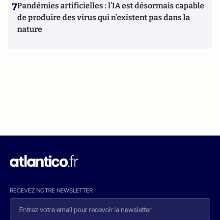
7
Pandémies artificielles : l’IA est désormais capable
de produire des virus qui n’existent pas dans la
nature
RECEVEZ NOTRE NEWSLETTER