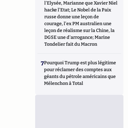
l'Elysée, Marianne que Xavier Niel
hacke l'Etat; Le Nobel de la Paix
russe donne une leçon de
courage, l'ex PM australien une
leçon de réalisme sur la Chine, la
DGSE une d'arrogance; Marine
Tondelier fait du Macron
7
Pourquoi Trump est plus légitime
pour réclamer des comptes aux
géants du pétrole américains que
Mélenchon à Total