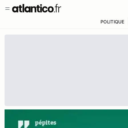
POLITIQUE