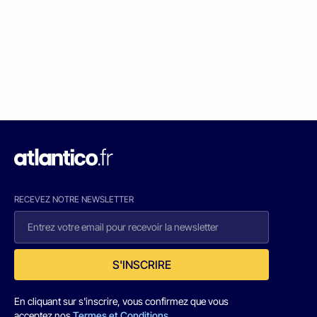
RECEVEZ NOTRE NEWSLETTER
S'INSCRIRE
En cliquant sur s'inscrire, vous confirmez que vous
acceptez nos
Termes et Conditions