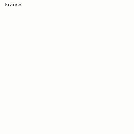
France