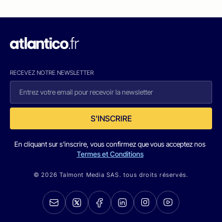
RECEVEZ NOTRE NEWSLETTER
S'INSCRIRE
En cliquant sur s'inscrire, vous confirmez que vous acceptez nos
Termes et Conditions
© 2026 Talmont Media SAS. tous droits réservés.