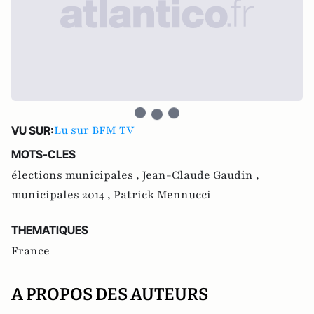
Lu sur BFM TV
VU SUR:
MOTS-CLES
élections municipales ,
Jean-Claude Gaudin ,
municipales 2014 ,
Patrick Mennucci
THEMATIQUES
France
A PROPOS DES AUTEURS