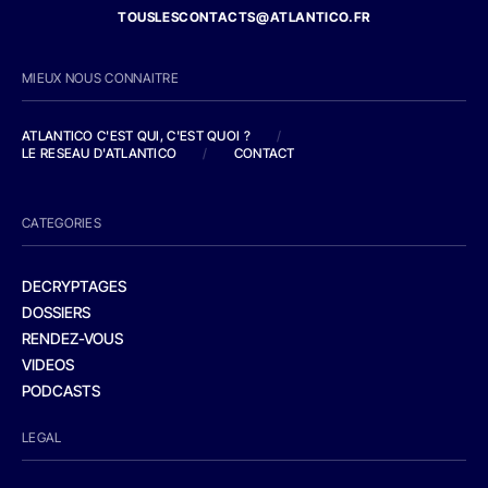
TOUSLESCONTACTS@ATLANTICO.FR
MIEUX NOUS CONNAITRE
ATLANTICO C'EST QUI, C'EST QUOI ?
/
LE RESEAU D'ATLANTICO
/
CONTACT
CATEGORIES
DECRYPTAGES
DOSSIERS
RENDEZ-VOUS
VIDEOS
PODCASTS
LEGAL