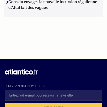
7
Gens du voyage : la nouvelle incursion régalienne
d'Attal fait des vagues
RECEVEZ NOTRE NEWSLETTER