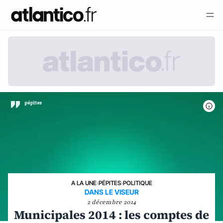
A LA UNE
›
PÉPITES
›
POLITIQUE
DANS LE VISEUR
2 décembre 2014
Municipales 2014 : les comptes de