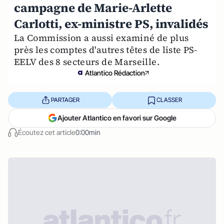
campagne de Marie-Arlette
Carlotti, ex-ministre PS, invalidés
La Commission a aussi examiné de plus
près les comptes d'autres têtes de liste PS-
EELV des 8 secteurs de Marseille.
Atlantico Rédaction
PARTAGER
CLASSER
Ajouter Atlantico en favori sur Google
Écoutez cet article
0:00min