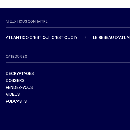
MIEUX NOUS CONNAITRE
ATLANTICO C'EST QUI, C'EST QUOI ?
/
LE RESEAU D'ATL
CATEGORIES
DECRYPTAGES
DOSSIERS
RENDEZ-VOUS
VIDEOS
PODCASTS