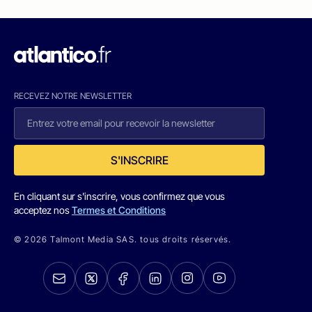
RECEVEZ NOTRE NEWSLETTER
S'INSCRIRE
En cliquant sur s'inscrire, vous confirmez que vous
acceptez nos
Termes et Conditions
© 2026 Talmont Media SAS. tous droits réservés.