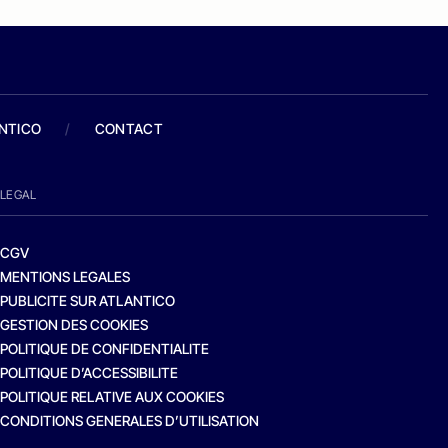
ANTICO
/
CONTACT
LEGAL
CGV
MENTIONS LEGALES
PUBLICITE SUR ATLANTICO
GESTION DES COOKIES
POLITIQUE DE CONFIDENTIALITE
POLITIQUE D’ACCESSIBILITE
POLITIQUE RELATIVE AUX COOKIES
CONDITIONS GENERALES D’UTILISATION