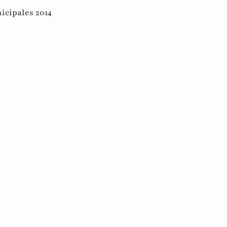
icipales 2014