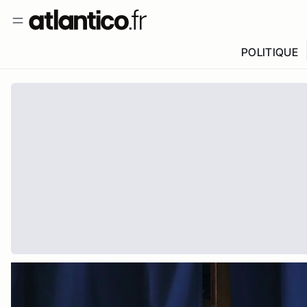
POLITIQUE