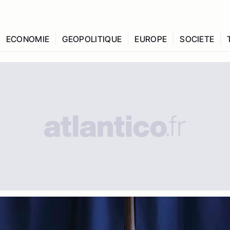
ECONOMIE
GEOPOLITIQUE
EUROPE
SOCIETE