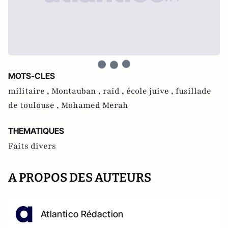
MOTS-CLES
militaire ,
Montauban ,
raid ,
école juive ,
fusillade
de toulouse ,
Mohamed Merah
THEMATIQUES
Faits divers
A PROPOS DES AUTEURS
Atlantico Rédaction