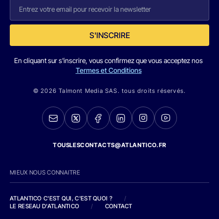
S'INSCRIRE
En cliquant sur s'inscrire, vous confirmez que vous acceptez nos
Termes et Conditions
© 2026 Talmont Media SAS. tous droits réservés.
TOUSLESCONTACTS@ATLANTICO.FR
MIEUX NOUS CONNAITRE
ATLANTICO C'EST QUI, C'EST QUOI ?
/
LE RESEAU D'ATLANTICO
/
CONTACT