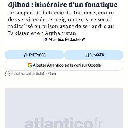
djihad : itinéraire d'un fanatique
Le suspect de la tuerie de Toulouse, connu
des services de renseignements, se serait
radicalisé en prison avant de se rendre au
Pakistan et en Afghanistan.
Atlantico Rédaction
PARTAGER
CLASSER
Ajouter Atlantico en favori sur Google
Écoutez cet article
0:00min