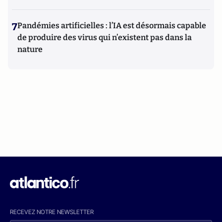
7
Pandémies artificielles : l’IA est désormais capable
de produire des virus qui n’existent pas dans la
nature
RECEVEZ NOTRE NEWSLETTER