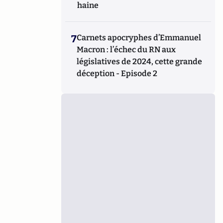
haine
7
Carnets apocryphes d’Emmanuel
Macron : l’échec du RN aux
législatives de 2024, cette grande
déception - Episode 2