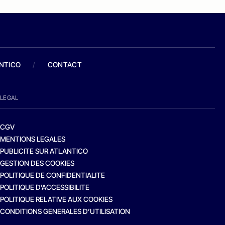
ANTICO
/
CONTACT
LEGAL
CGV
MENTIONS LEGALES
PUBLICITE SUR ATLANTICO
GESTION DES COOKIES
POLITIQUE DE CONFIDENTIALITE
POLITIQUE D’ACCESSIBILITE
POLITIQUE RELATIVE AUX COOKIES
CONDITIONS GENERALES D’UTILISATION