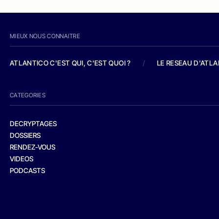
MIEUX NOUS CONNAITRE
ATLANTICO C'EST QUI, C'EST QUOI ?
/
LE RESEAU D'ATL
CATEGORIES
DECRYPTAGES
DOSSIERS
RENDEZ-VOUS
VIDEOS
PODCASTS