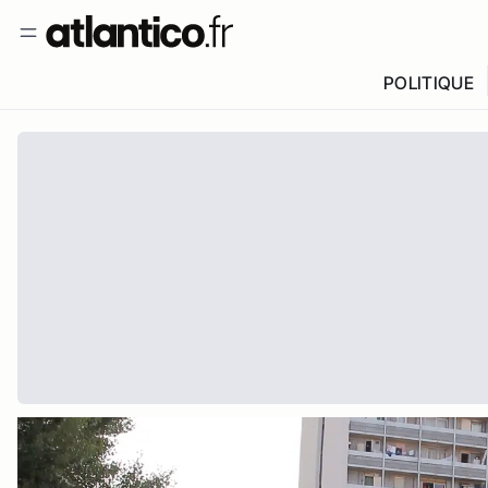
POLITIQUE