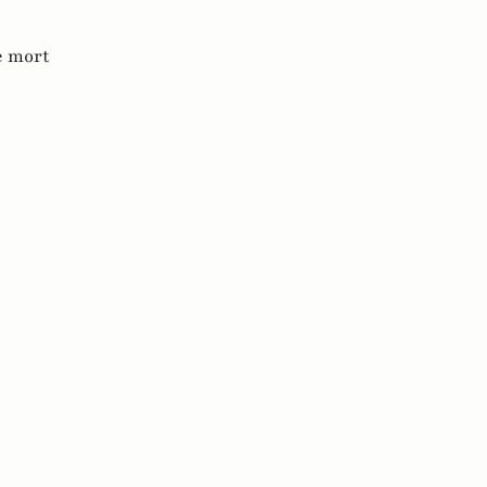
e mort