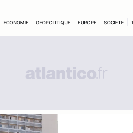
ECONOMIE
GEOPOLITIQUE
EUROPE
SOCIETE