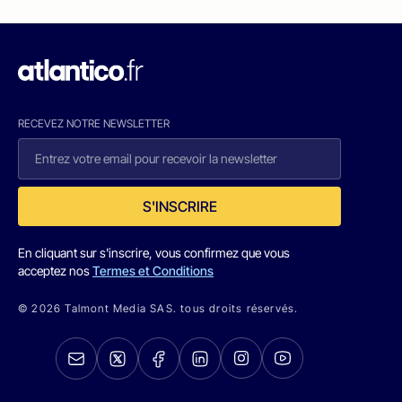
RECEVEZ NOTRE NEWSLETTER
S'INSCRIRE
En cliquant sur s'inscrire, vous confirmez que vous
acceptez nos
Termes et Conditions
© 2026 Talmont Media SAS. tous droits réservés.