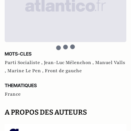
MOTS-CLES
Parti Socialiste ,
Jean-Luc Mélenchon ,
Manuel Valls
,
Marine Le Pen ,
Front de gauche
THEMATIQUES
France
A PROPOS DES AUTEURS