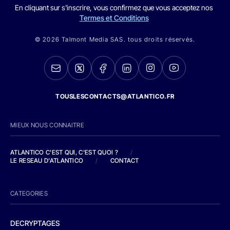
En cliquant sur s'inscrire, vous confirmez que vous acceptez nos
Termes et Conditions
© 2026 Talmont Media SAS. tous droits réservés.
TOUSLESCONTACTS@ATLANTICO.FR
MIEUX NOUS CONNAITRE
ATLANTICO C'EST QUI, C'EST QUOI ?
/
LE RESEAU D'ATLANTICO
/
CONTACT
CATEGORIES
DECRYPTAGES