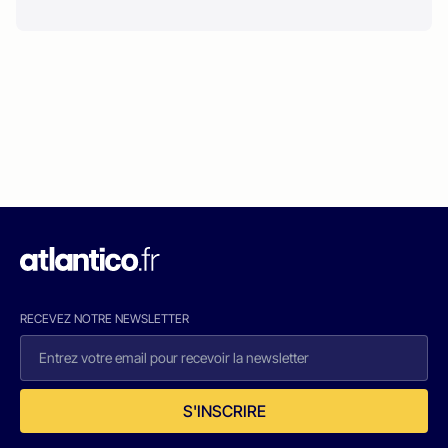
RECEVEZ NOTRE NEWSLETTER
S'INSCRIRE