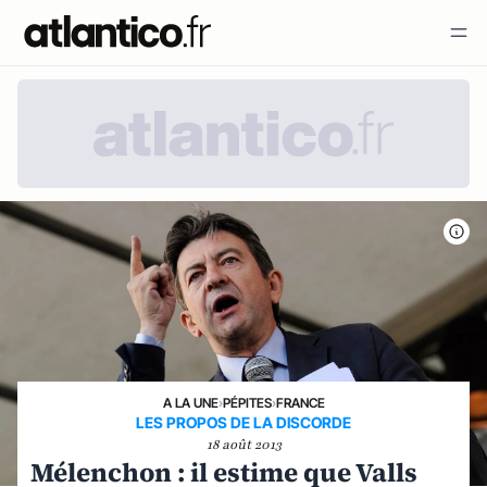
A LA UNE
›
PÉPITES
›
FRANCE
LES PROPOS DE LA DISCORDE
18 août 2013
Mélenchon : il estime que Valls