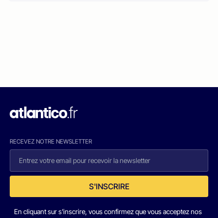
RECEVEZ NOTRE NEWSLETTER
S'INSCRIRE
En cliquant sur s'inscrire, vous confirmez que vous acceptez nos