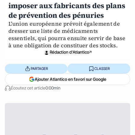
imposer aux fabricants des plans
de prévention des pénuries
L'union européenne prévoit également de
dresser une liste de médicaments
essentiels, qui pourra ensuite servir de base
à une obligation de constituer des stocks.
Rédaction d'Atlantico
PARTAGER
CLASSER
Ajouter Atlantico en favori sur Google
Écoutez cet article
0:00min