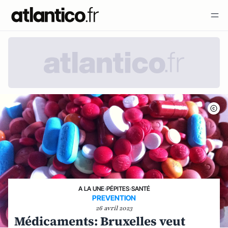
A LA UNE
›
PÉPITES
›
SANTÉ
PREVENTION
26 avril 2023
Médicaments: Bruxelles veut