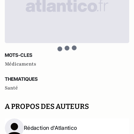
MOTS-CLES
Médicaments
THEMATIQUES
Santé
A PROPOS DES AUTEURS
Rédaction d'Atlantico