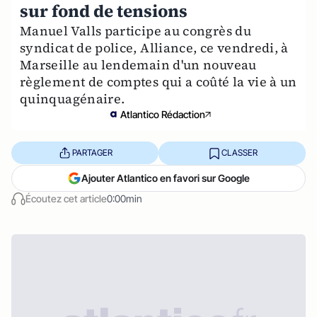
sur fond de tensions
Manuel Valls participe au congrès du
syndicat de police, Alliance, ce vendredi, à
Marseille au lendemain d'un nouveau
règlement de comptes qui a coûté la vie à un
quinquagénaire.
Atlantico Rédaction
PARTAGER
CLASSER
Ajouter Atlantico en favori sur Google
Écoutez cet article
0:00min