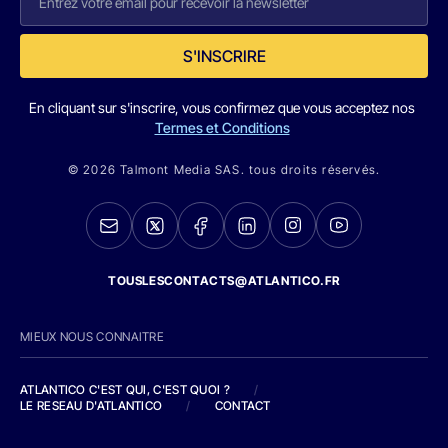
S'INSCRIRE
En cliquant sur s'inscrire, vous confirmez que vous acceptez nos
Termes et Conditions
© 2026 Talmont Media SAS. tous droits réservés.
TOUSLESCONTACTS@ATLANTICO.FR
MIEUX NOUS CONNAITRE
ATLANTICO C'EST QUI, C'EST QUOI ?
/
LE RESEAU D'ATLANTICO
/
CONTACT