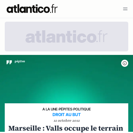
A LA UNE
›
PÉPITES
›
POLITIQUE
DROIT AU BUT
12 octobre 2012
Marseille : Valls occupe le terrain