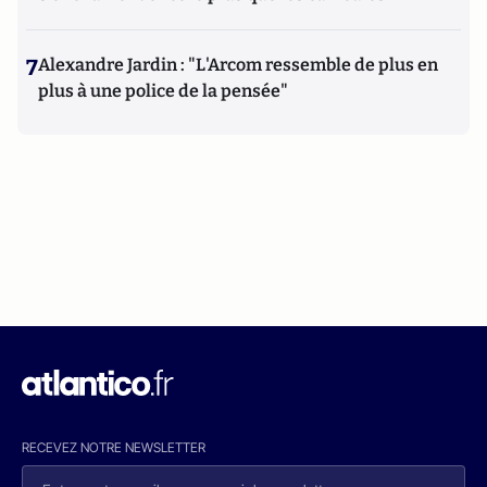
7
Alexandre Jardin : "L'Arcom ressemble de plus en
plus à une police de la pensée"
RECEVEZ NOTRE NEWSLETTER