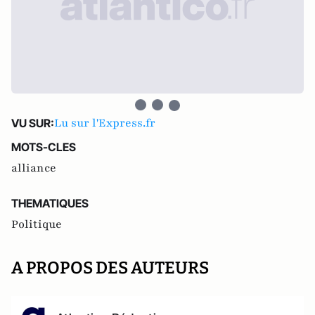
Lu sur l'Express.fr
VU SUR:
MOTS-CLES
alliance
THEMATIQUES
Politique
A PROPOS DES AUTEURS