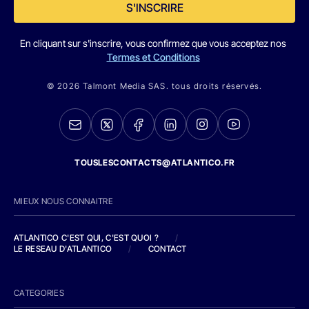
S'INSCRIRE
En cliquant sur s'inscrire, vous confirmez que vous acceptez nos
Termes et Conditions
© 2026 Talmont Media SAS. tous droits réservés.
TOUSLESCONTACTS@ATLANTICO.FR
MIEUX NOUS CONNAITRE
ATLANTICO C'EST QUI, C'EST QUOI ?
/
LE RESEAU D'ATLANTICO
/
CONTACT
CATEGORIES