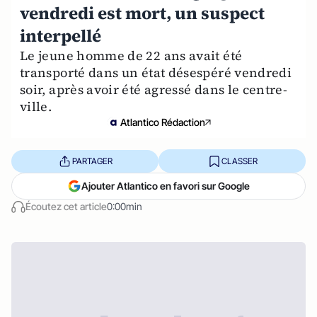
vendredi est mort, un suspect
interpellé
Le jeune homme de 22 ans avait été
transporté dans un état désespéré vendredi
soir, après avoir été agressé dans le centre-
ville.
Atlantico Rédaction
PARTAGER
CLASSER
Ajouter Atlantico en favori sur Google
Écoutez cet article
0:00min