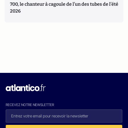
700, le chanteur à cagoule de l’un des tubes de l’été
2026
RECEVEZ NOTRE NEWSLETTER