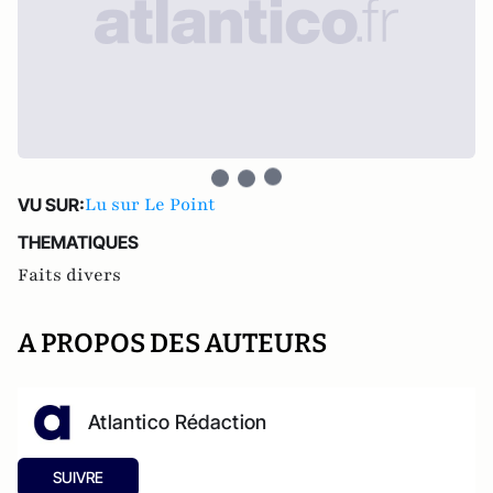
Lu sur Le Point
VU SUR:
THEMATIQUES
Faits divers
A PROPOS DES AUTEURS
Atlantico Rédaction
SUIVRE