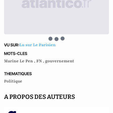
Lu sur Le Parisien
VU SUR:
MOTS-CLES
Marine Le Pen ,
FN ,
gouvernement
THEMATIQUES
Politique
A PROPOS DES AUTEURS