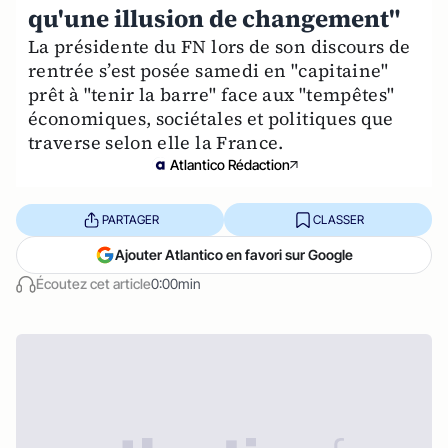
qu'une illusion de changement"
La présidente du FN lors de son discours de
rentrée s’est posée samedi en "capitaine"
prêt à "tenir la barre" face aux "tempêtes"
économiques, sociétales et politiques que
traverse selon elle la France.
Atlantico Rédaction
PARTAGER
CLASSER
Ajouter Atlantico en favori sur Google
Écoutez cet article
0:00min