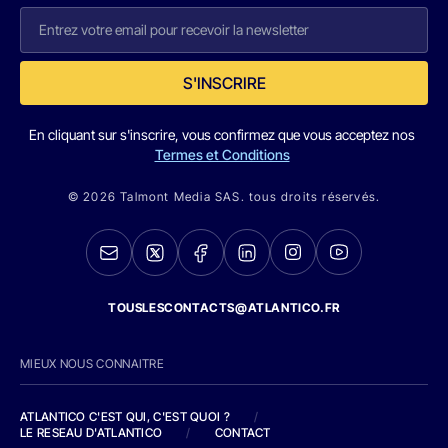
S'INSCRIRE
En cliquant sur s'inscrire, vous confirmez que vous acceptez nos
Termes et Conditions
© 2026 Talmont Media SAS. tous droits réservés.
TOUSLESCONTACTS@ATLANTICO.FR
MIEUX NOUS CONNAITRE
ATLANTICO C'EST QUI, C'EST QUOI ?
/
LE RESEAU D'ATLANTICO
/
CONTACT