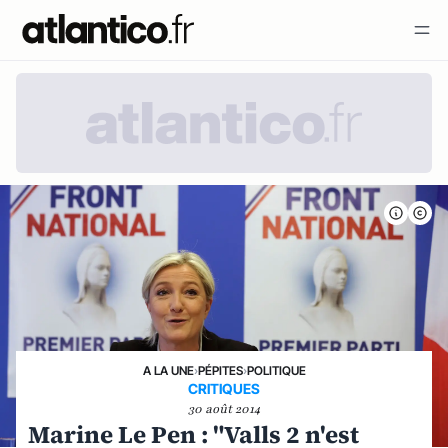
A LA UNE
›
PÉPITES
›
POLITIQUE
CRITIQUES
30 août 2014
Marine Le Pen : "Valls 2 n'est