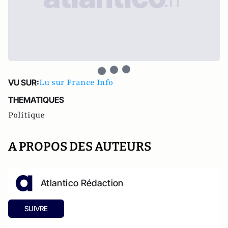
Lu sur France Info
VU SUR:
THEMATIQUES
Politique
A PROPOS DES AUTEURS
Atlantico Rédaction
SUIVRE