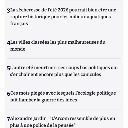
3
La sécheresse de l’été 2026 pourrait bien être une
rupture historique pour les milieux aquatiques
français
4
Les villes classées les plus malheureuses du
monde
5
L'autre été meurtrier : ces coups bas politiques qui
s'enchaînent encore plus que les canicules
6
Ces mots piégés avec lesquels l’écologie politique
fait flamber la guerre des idées
7
Alexandre Jardin : "L'Arcom ressemble de plus en
plus à une police de la pensée"