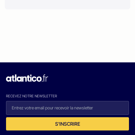
RECEVEZ NOTRE NEWSLETTER
S'INSCRIRE