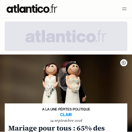
A LA UNE
›
PÉPITES
›
POLITIQUE
CLAIR
14 septembre 2016
Mariage pour tous : 65% des