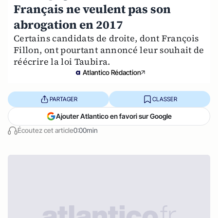
Français ne veulent pas son
abrogation en 2017
Certains candidats de droite, dont François
Fillon, ont pourtant annoncé leur souhait de
réécrire la loi Taubira.
Atlantico Rédaction
PARTAGER
CLASSER
Ajouter Atlantico en favori sur Google
Écoutez cet article
0:00min