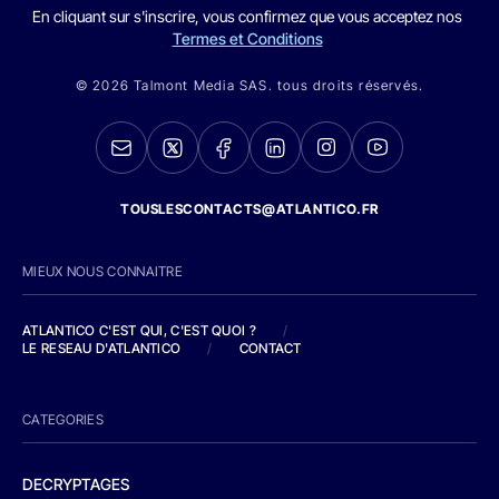
En cliquant sur s'inscrire, vous confirmez que vous acceptez nos
Termes et Conditions
© 2026 Talmont Media SAS. tous droits réservés.
TOUSLESCONTACTS@ATLANTICO.FR
MIEUX NOUS CONNAITRE
ATLANTICO C'EST QUI, C'EST QUOI ?
/
LE RESEAU D'ATLANTICO
/
CONTACT
CATEGORIES
DECRYPTAGES