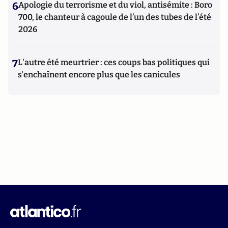
6
Apologie du terrorisme et du viol, antisémite : Boro
700, le chanteur à cagoule de l’un des tubes de l’été
2026
7
L'autre été meurtrier : ces coups bas politiques qui
s'enchaînent encore plus que les canicules