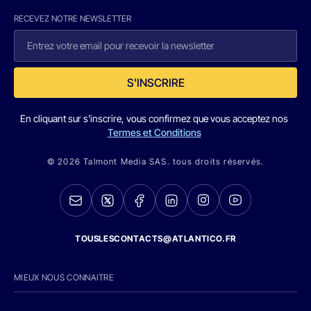
RECEVEZ NOTRE NEWSLETTER
S'INSCRIRE
En cliquant sur s'inscrire, vous confirmez que vous acceptez nos
Termes et Conditions
© 2026 Talmont Media SAS. tous droits réservés.
TOUSLESCONTACTS@ATLANTICO.FR
MIEUX NOUS CONNAITRE