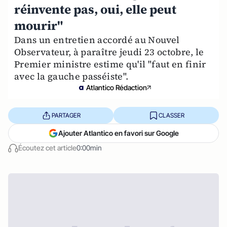
réinvente pas, oui, elle peut
mourir"
Dans un entretien accordé au Nouvel
Observateur, à paraître jeudi 23 octobre, le
Premier ministre estime qu'il "faut en finir
avec la gauche passéiste".
Atlantico Rédaction
PARTAGER
CLASSER
Ajouter Atlantico en favori sur Google
Écoutez cet article
0:00min