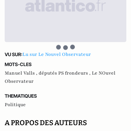
Lu sur Le Nouvel Observateur
VU SUR:
MOTS-CLES
Manuel Valls ,
députés PS frondeurs ,
Le NOuvel
Observateur
THEMATIQUES
Politique
A PROPOS DES AUTEURS