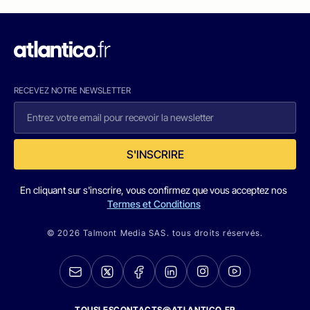
RECEVEZ NOTRE NEWSLETTER
S'INSCRIRE
En cliquant sur s'inscrire, vous confirmez que vous acceptez nos
Termes et Conditions
© 2026 Talmont Media SAS. tous droits réservés.
TOUSLESCONTACTS@ATLANTICO.FR