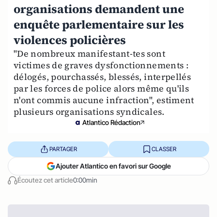
organisations demandent une
enquête parlementaire sur les
violences policières
"De nombreux manifestant-tes sont
victimes de graves dysfonctionnements :
délogés, pourchassés, blessés, interpellés
par les forces de police alors même qu'ils
n'ont commis aucune infraction", estiment
plusieurs organisations syndicales.
Atlantico Rédaction
PARTAGER
CLASSER
Ajouter Atlantico en favori sur Google
Écoutez cet article
0:00min