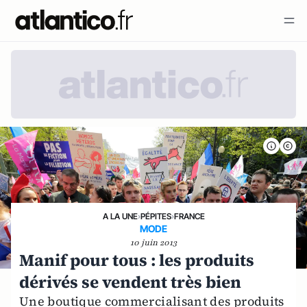
A LA UNE
›
PÉPITES
›
FRANCE
MODE
10 juin 2013
Manif pour tous : les produits
dérivés se vendent très bien
Une boutique commercialisant des produits