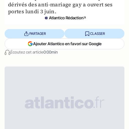
dérivés des anti-mariage gay a ouvert ses
portes lundi 3 juin.
Atlantico Rédaction
PARTAGER
CLASSER
Ajouter Atlantico en favori sur Google
Écoutez cet article
0:00min