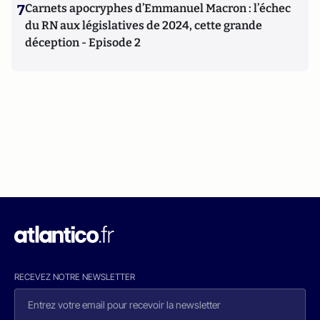
7
Carnets apocryphes d’Emmanuel Macron : l’échec
du RN aux législatives de 2024, cette grande
déception - Episode 2
RECEVEZ NOTRE NEWSLETTER