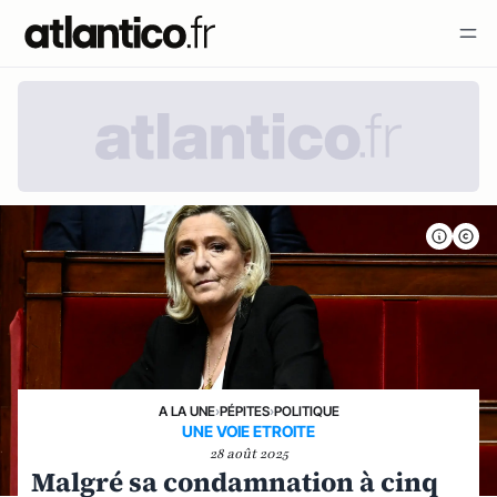
A LA UNE
›
PÉPITES
›
POLITIQUE
UNE VOIE ETROITE
28 août 2025
Malgré sa condamnation à cinq