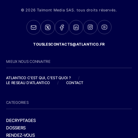
© 2026 Talmont Media SAS. tous droits réservés.
TOUSLESCONTACTS@ATLANTICO.FR
MIEUX NOUS CONNAITRE
ATLANTICO C'EST QUI, C'EST QUOI ?
/
LE RESEAU D'ATLANTICO
/
CONTACT
CATEGORIES
DECRYPTAGES
DOSSIERS
RENDEZ-VOUS