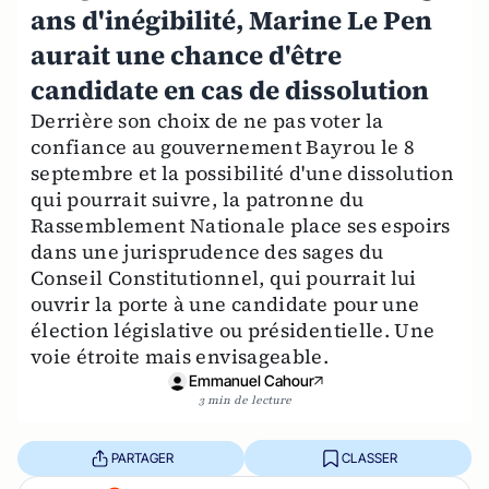
ans d'inégibilité, Marine Le Pen
aurait une chance d'être
candidate en cas de dissolution
Derrière son choix de ne pas voter la
confiance au gouvernement Bayrou le 8
septembre et la possibilité d'une dissolution
qui pourrait suivre, la patronne du
Rassemblement Nationale place ses espoirs
dans une jurisprudence des sages du
Conseil Constitutionnel, qui pourrait lui
ouvrir la porte à une candidate pour une
élection législative ou présidentielle. Une
voie étroite mais envisageable.
Emmanuel Cahour
3 min de lecture
PARTAGER
CLASSER