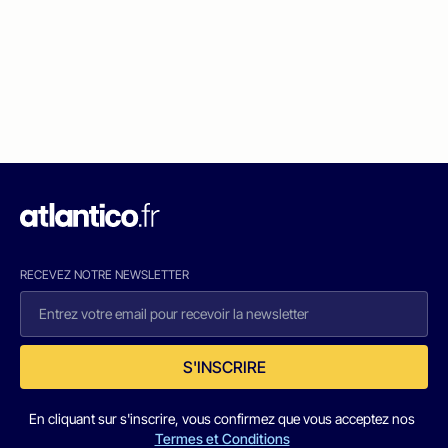
RECEVEZ NOTRE NEWSLETTER
S'INSCRIRE
En cliquant sur s'inscrire, vous confirmez que vous acceptez nos
Termes et Conditions