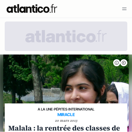
A LA UNE
›
PÉPITES
›
INTERNATIONAL
MIRACLE
20 mars 2013
Malala : la rentrée des classes de