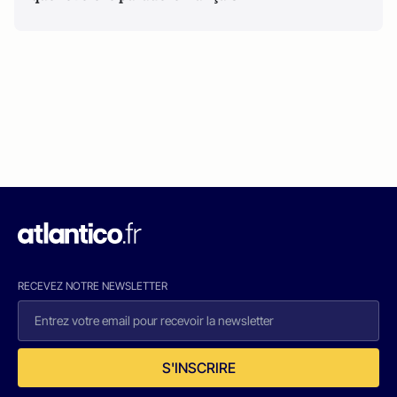
RECEVEZ NOTRE NEWSLETTER
S'INSCRIRE