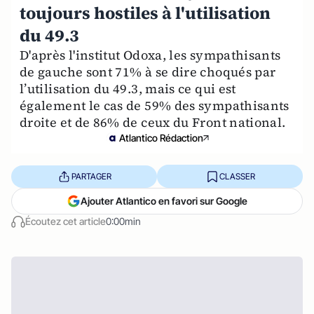
toujours hostiles à l'utilisation
du 49.3
D'après l'institut Odoxa, les sympathisants
de gauche sont 71% à se dire choqués par
l’utilisation du 49.3, mais ce qui est
également le cas de 59% des sympathisants
droite et de 86% de ceux du Front national.
Atlantico Rédaction
PARTAGER
CLASSER
Ajouter Atlantico en favori sur Google
Écoutez cet article
0:00min