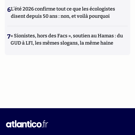
6
L’été 2026 confirme tout ce que les écologistes
disent depuis 50 ans : non, et voilà pourquoi
7
« Sionistes, hors des Facs », soutien au Hamas : du
GUD à LFI, les mêmes slogans, la même haine