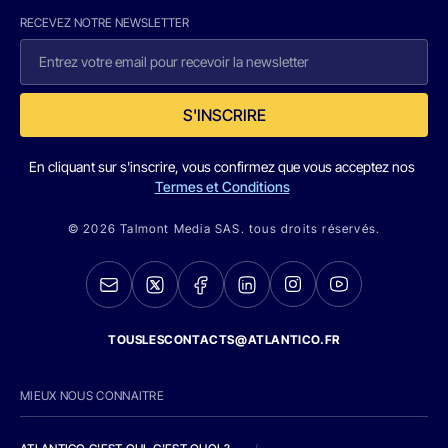
RECEVEZ NOTRE NEWSLETTER
S'INSCRIRE
En cliquant sur s'inscrire, vous confirmez que vous acceptez nos
Termes et Conditions
© 2026 Talmont Media SAS. tous droits réservés.
TOUSLESCONTACTS@ATLANTICO.FR
MIEUX NOUS CONNAITRE