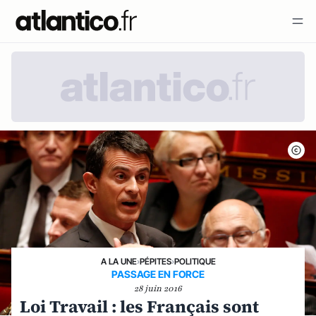
A LA UNE
›
PÉPITES
›
POLITIQUE
PASSAGE EN FORCE
28 juin 2016
Loi Travail : les Français sont