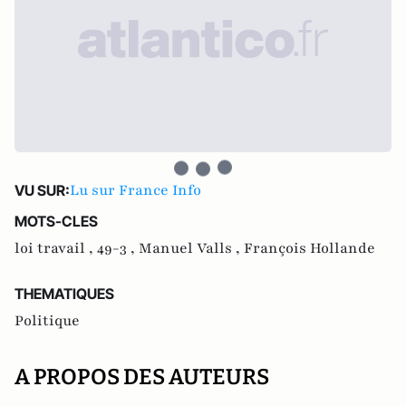
Lu sur France Info
VU SUR:
MOTS-CLES
loi travail ,
49-3 ,
Manuel Valls ,
François Hollande
THEMATIQUES
Politique
A PROPOS DES AUTEURS