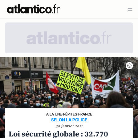
A LA UNE
›
PÉPITES
›
FRANCE
SELON LA POLICE
30 janvier 2021
Loi sécurité globale : 32.770