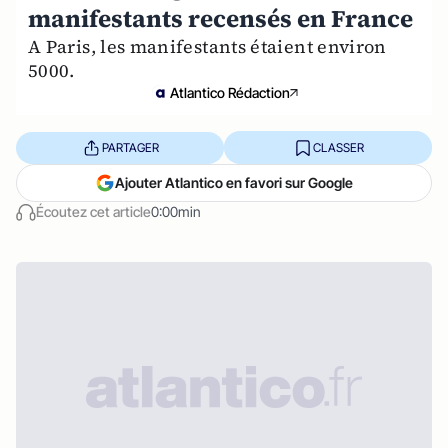
manifestants recensés en France
A Paris, les manifestants étaient environ
5000.
Atlantico Rédaction
PARTAGER
CLASSER
Ajouter Atlantico en favori sur Google
Écoutez cet article
0:00min