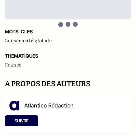
MOTS-CLES
Loi sécurité globale
THEMATIQUES
France
A PROPOS DES AUTEURS
Atlantico Rédaction
SUIVRE