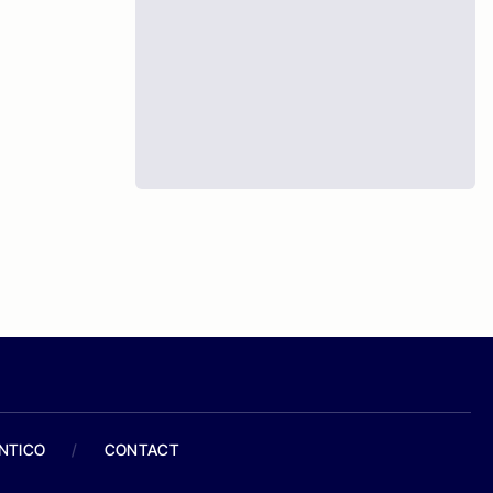
ANTICO
/
CONTACT