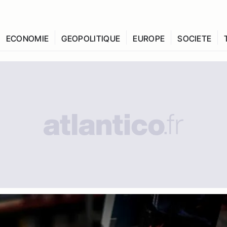
ECONOMIE
GEOPOLITIQUE
EUROPE
SOCIETE