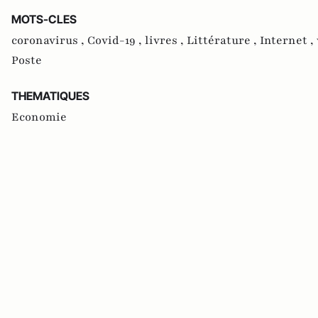
MOTS-CLES
coronavirus ,
Covid-19 ,
livres ,
Littérature ,
Internet ,
Poste
THEMATIQUES
Economie