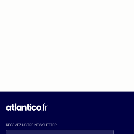
RECEVEZ NOTRE NEWSLETTER