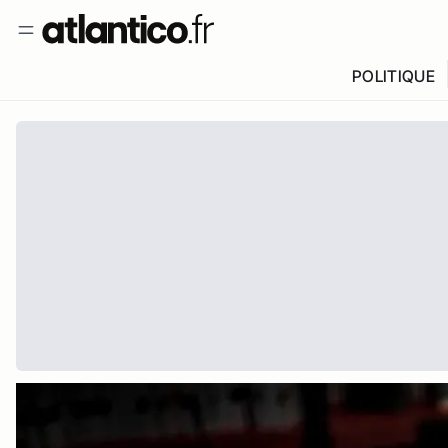
POLITIQUE