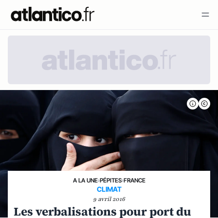
A LA UNE
›
PÉPITES
›
FRANCE
CLIMAT
9 avril 2016
Les verbalisations pour port du