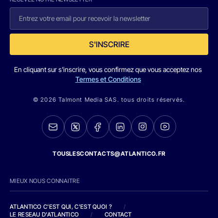
S'INSCRIRE
En cliquant sur s'inscrire, vous confirmez que vous acceptez nos
Termes et Conditions
© 2026 Talmont Media SAS. tous droits réservés.
TOUSLESCONTACTS@ATLANTICO.FR
MIEUX NOUS CONNAITRE
ATLANTICO C'EST QUI, C'EST QUOI ?
/
LE RESEAU D'ATLANTICO
/
CONTACT