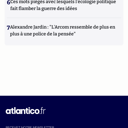
6
Ces mots piégés avec lesquels l’écologie politique
fait flamber la guerre des idées
7
Alexandre Jardin : "L'Arcom ressemble de plus en
plus à une police de la pensée"
RECEVEZ NOTRE NEWSLETTER