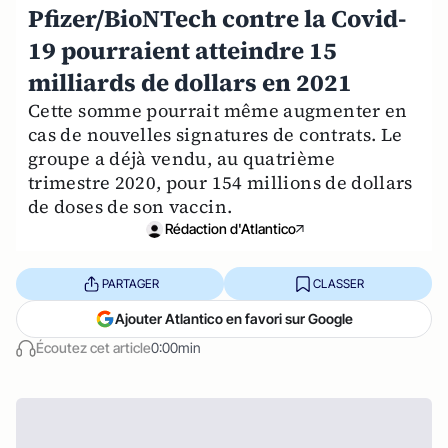
Pfizer/BioNTech contre la Covid-
19 pourraient atteindre 15
milliards de dollars en 2021
Cette somme pourrait même augmenter en
cas de nouvelles signatures de contrats. Le
groupe a déjà vendu, au quatrième
trimestre 2020, pour 154 millions de dollars
de doses de son vaccin.
Rédaction d'Atlantico
PARTAGER
CLASSER
Ajouter Atlantico en favori sur Google
Écoutez cet article
0:00min