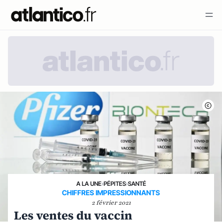
A LA UNE
›
PÉPITES
›
SANTÉ
CHIFFRES IMPRESSIONNANTS
2 février 2021
Les ventes du vaccin