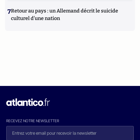
7
Retour au pays : un Allemand décrit le suicide
culturel d’une nation
RECEVEZ NOTRE NEWSLETTER