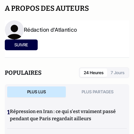
A PROPOS DES AUTEURS
Rédaction d'Atlantico
SUIVRE
POPULAIRES
24 Heures
7 Jours
PLUS LUS
PLUS PARTAGES
1
Répression en Iran : ce qui s'est vraiment passé
pendant que Paris regardait ailleurs