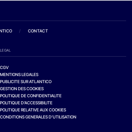
ANTICO
/
CONTACT
LEGAL
CGV
MENTIONS LEGALES
PUBLICITE SUR ATLANTICO
GESTION DES COOKIES
POLITIQUE DE CONFIDENTIALITE
POLITIQUE D’ACCESSIBILITE
POLITIQUE RELATIVE AUX COOKIES
CONDITIONS GENERALES D’UTILISATION