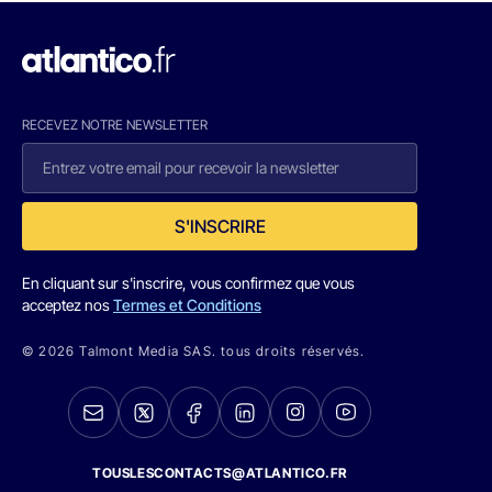
RECEVEZ NOTRE NEWSLETTER
S'INSCRIRE
En cliquant sur s'inscrire, vous confirmez que vous
acceptez nos
Termes et Conditions
© 2026 Talmont Media SAS. tous droits réservés.
TOUSLESCONTACTS@ATLANTICO.FR