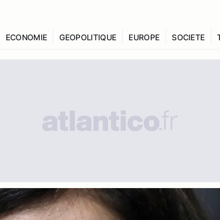
ECONOMIE
GEOPOLITIQUE
EUROPE
SOCIETE