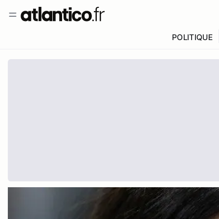
POLITIQUE