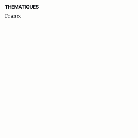
THEMATIQUES
France