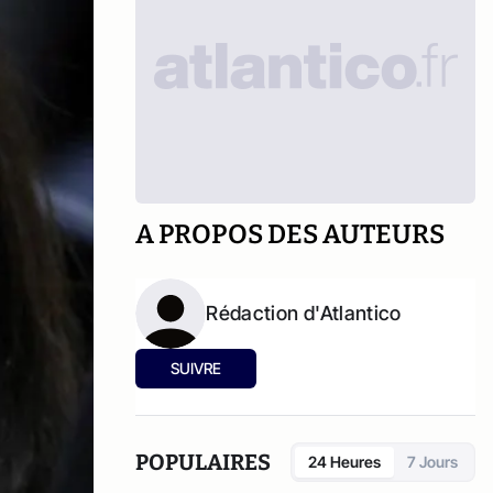
A PROPOS DES AUTEURS
Rédaction d'Atlantico
SUIVRE
POPULAIRES
24 Heures
7 Jours