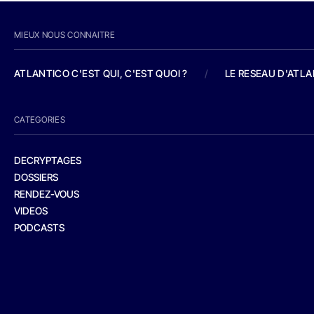
MIEUX NOUS CONNAITRE
ATLANTICO C'EST QUI, C'EST QUOI ?
/
LE RESEAU D'ATL
CATEGORIES
DECRYPTAGES
DOSSIERS
RENDEZ-VOUS
VIDEOS
PODCASTS