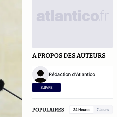
A PROPOS DES AUTEURS
Rédaction d'Atlantico
SUIVRE
POPULAIRES
24 Heures
7 Jours