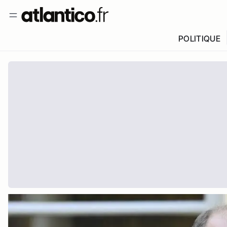
POLITIQUE