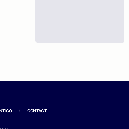
ANTICO
/
CONTACT