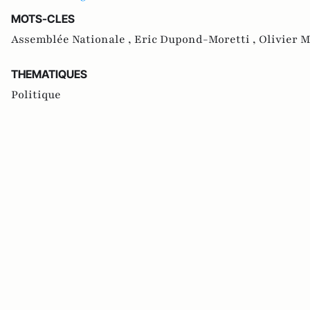
MOTS-CLES
Assemblée Nationale ,
Eric Dupond-Moretti ,
Olivier M
THEMATIQUES
Politique