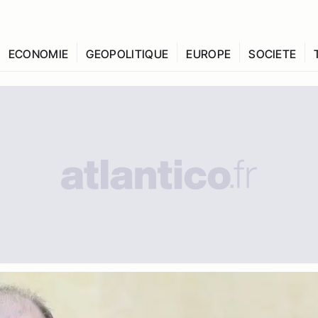
ECONOMIE
GEOPOLITIQUE
EUROPE
SOCIETE