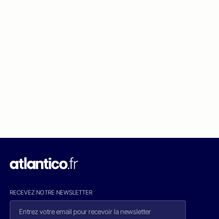
RECEVEZ NOTRE NEWSLETTER