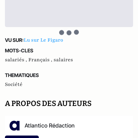
Lu sur Le Figaro
VU SUR:
MOTS-CLES
salariés ,
Français ,
salaires
THEMATIQUES
Société
A PROPOS DES AUTEURS
Atlantico Rédaction