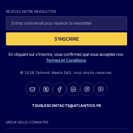
RECEVEZ NOTRE NEWSLETTER
S'INSCRIRE
En cliquant sur s'inscrire, vous confirmez que vous acceptez nos
Termes et Conditions
© 2026 Talmont Media SAS. tous droits réservés.
TOUSLESCONTACTS@ATLANTICO.FR
MIEUX NOUS CONNAITRE