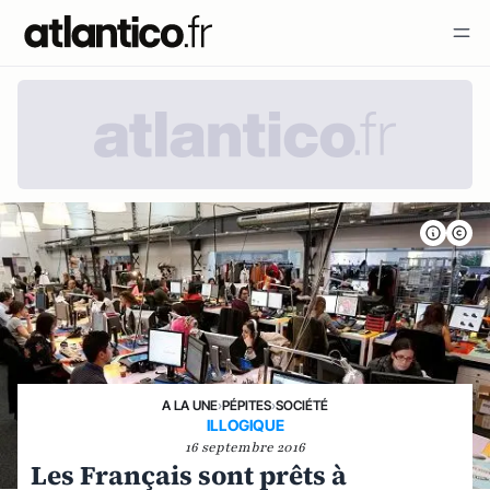
A LA UNE
›
PÉPITES
›
SOCIÉTÉ
ILLOGIQUE
16 septembre 2016
Les Français sont prêts à