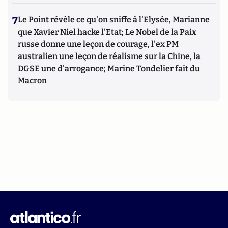
7
Le Point révèle ce qu'on sniffe à l'Elysée, Marianne
que Xavier Niel hacke l'Etat; Le Nobel de la Paix
russe donne une leçon de courage, l'ex PM
australien une leçon de réalisme sur la Chine, la
DGSE une d'arrogance; Marine Tondelier fait du
Macron