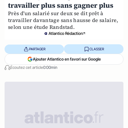
travailler plus sans gagner plus
Près d'un salarié sur deux se dit prêt à
travailler davantage sans hausse de salaire,
selon une étude Randstad.
Atlantico Rédaction
PARTAGER
CLASSER
Ajouter Atlantico en favori sur Google
Écoutez cet article
0:00min