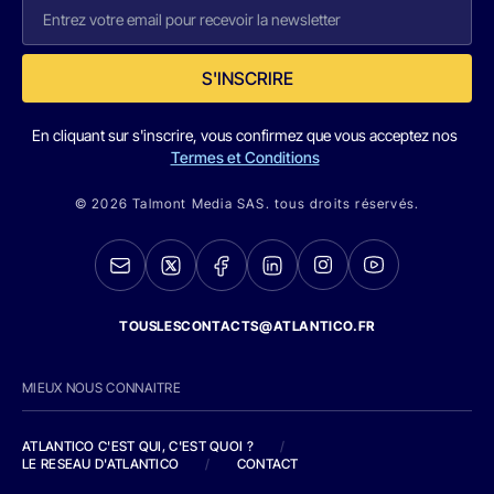
S'INSCRIRE
En cliquant sur s'inscrire, vous confirmez que vous acceptez nos
Termes et Conditions
© 2026 Talmont Media SAS. tous droits réservés.
TOUSLESCONTACTS@ATLANTICO.FR
MIEUX NOUS CONNAITRE
ATLANTICO C'EST QUI, C'EST QUOI ?
/
LE RESEAU D'ATLANTICO
/
CONTACT