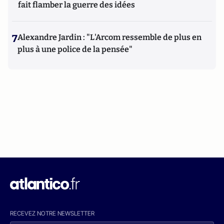
fait flamber la guerre des idées
7
Alexandre Jardin : "L'Arcom ressemble de plus en
plus à une police de la pensée"
RECEVEZ NOTRE NEWSLETTER