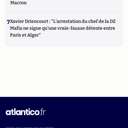
Macron
7
Xavier Driencourt : "L’arrestation du chef de la DZ
Mafia ne signe qu’une vraie-fausse détente entre
Paris et Alger"