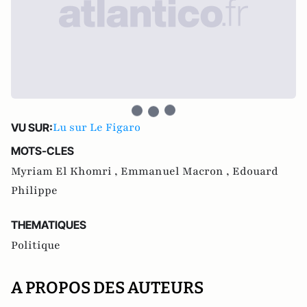
Lu sur Le Figaro
VU SUR:
MOTS-CLES
Myriam El Khomri ,
Emmanuel Macron ,
Edouard
Philippe
THEMATIQUES
Politique
A PROPOS DES AUTEURS