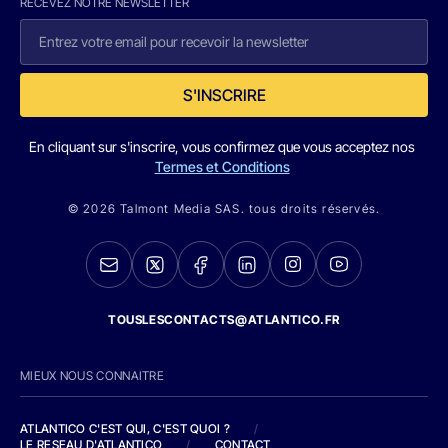
RECEVEZ NOTRE NEWSLETTER
S'INSCRIRE
En cliquant sur s'inscrire, vous confirmez que vous acceptez nos
Termes et Conditions
© 2026 Talmont Media SAS. tous droits réservés.
TOUSLESCONTACTS@ATLANTICO.FR
MIEUX NOUS CONNAITRE
ATLANTICO C'EST QUI, C'EST QUOI ?
/
LE RESEAU D'ATLANTICO
/
CONTACT